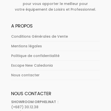
pour vous apporter le meilleur pour
votre équipement de Loisirs et Professionnel.
A PROPOS
Conditions Générales de Vente
Mentions légales
Politique de confidentialité
Escape New Caledonia
Nous contacter
NOUS CONTACTER
SHOWROOM ORPHELINAT :
(+687) 30.12.38