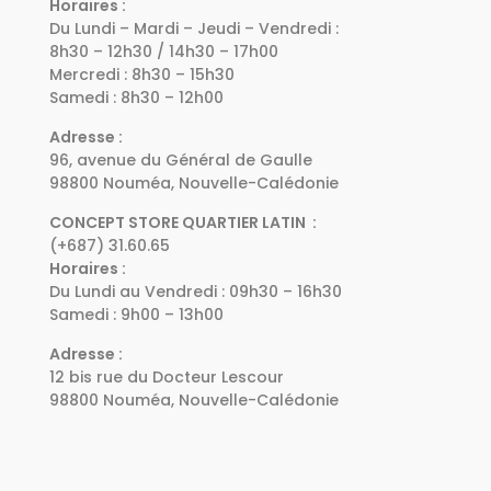
Horaires :
Du Lundi – Mardi – Jeudi – Vendredi :
8h30 – 12h30 / 14h30 – 17h00
Mercredi : 8h30 – 15h30
Samedi : 8h30 – 12h00
Adresse :
96, avenue du Général de Gaulle
98800 Nouméa, Nouvelle-Calédonie
CONCEPT STORE QUARTIER LATIN :
(+687) 31.60.65
Horaires :
Du Lundi au Vendredi : 09h30 – 16h30
Samedi : 9h00 – 13h00
Adresse :
12 bis rue du Docteur Lescour
98800 Nouméa, Nouvelle-Calédonie