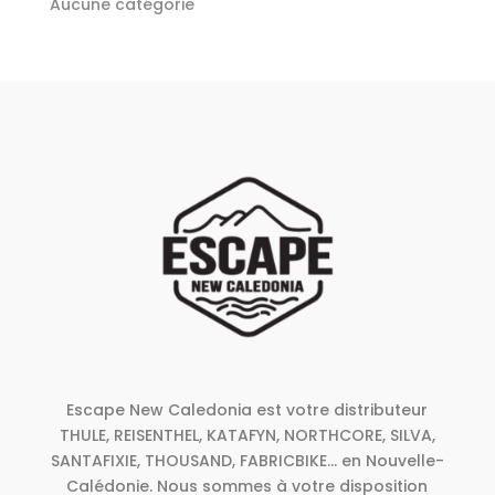
Aucune catégorie
Escape New Caledonia est votre distributeur
THULE, REISENTHEL, KATAFYN, NORTHCORE, SILVA,
SANTAFIXIE, THOUSAND, FABRICBIKE... en Nouvelle-
Calédonie. Nous sommes à votre disposition