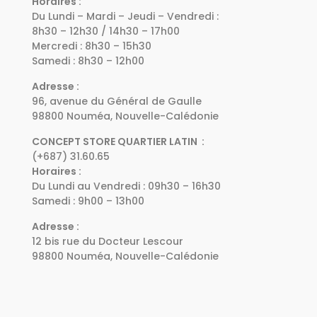
Horaires :
Du Lundi – Mardi – Jeudi – Vendredi :
8h30 – 12h30 / 14h30 – 17h00
Mercredi : 8h30 – 15h30
Samedi : 8h30 – 12h00
Adresse :
96, avenue du Général de Gaulle
98800 Nouméa, Nouvelle-Calédonie
CONCEPT STORE QUARTIER LATIN :
(+687) 31.60.65
Horaires :
Du Lundi au Vendredi : 09h30 – 16h30
Samedi : 9h00 – 13h00
Adresse :
12 bis rue du Docteur Lescour
98800 Nouméa, Nouvelle-Calédonie