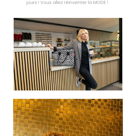
jours ! Vous allez réinventer la MODE !