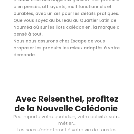
bien pensés, attrayants, multifonctionnels et
durables, avec un œil pour les détails pratiques.
Que vous soyez au bureau au Quartier Latin de
Nouméa où sur les ilots calédonien, la marque a
pensé à tout.
Nous nous assurons chez Escape de vous
proposer les produits les mieux adaptés à votre
demande.
Avec Reisenthel, profitez
de la Nouvelle Calédonie
Peu importe votre quotidien, votre activité, votre
métier…
Les sacs s’adapteront à votre vie de tous les