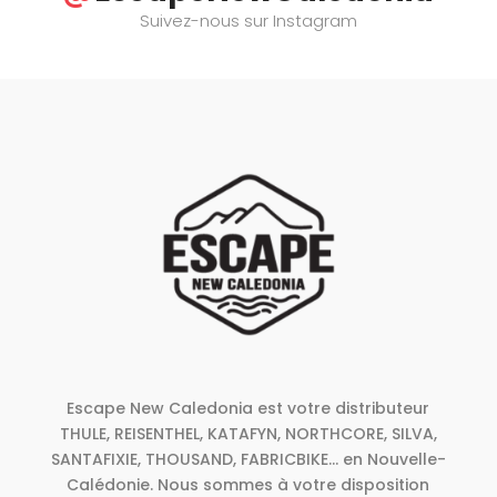
Suivez-nous sur Instagram
Escape New Caledonia est votre distributeur
THULE, REISENTHEL, KATAFYN, NORTHCORE, SILVA,
SANTAFIXIE, THOUSAND, FABRICBIKE... en Nouvelle-
Calédonie. Nous sommes à votre disposition