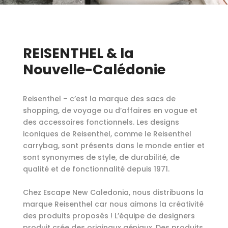
REISENTHEL & la
Nouvelle-Calédonie
Reisenthel – c’est la marque des sacs de
shopping, de voyage ou d’affaires en vogue et
des accessoires fonctionnels. Les designs
iconiques de Reisenthel, comme le Reisenthel
carrybag, sont présents dans le monde entier et
sont synonymes de style, de durabilité, de
qualité et de fonctionnalité depuis 1971.
Chez Escape New Caledonia, nous distribuons la
marque Reisenthel car nous aimons la créativité
des produits proposés ! L’
équipe de designers
produit crée des originaux géniaux. Des produits