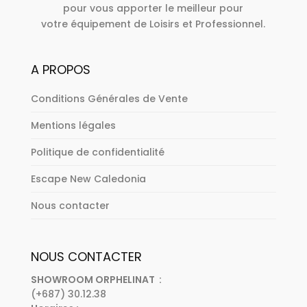
pour vous apporter le meilleur pour
votre équipement de Loisirs et Professionnel.
A PROPOS
Conditions Générales de Vente
Mentions légales
Politique de confidentialité
Escape New Caledonia
Nous contacter
NOUS CONTACTER
SHOWROOM ORPHELINAT :
(+687) 30.12.38