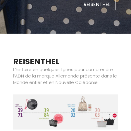
REISENTHEL
REISENTHEL
L’histoire en quelques lignes pour comprendre
l’ADN de la marque Allemande présente dans le
Monde entier et en Nouvelle Calédonie