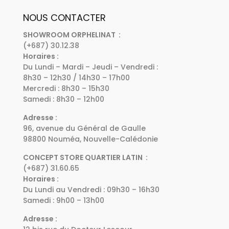
NOUS CONTACTER
SHOWROOM ORPHELINAT :
(+687) 30.12.38
Horaires :
Du Lundi – Mardi – Jeudi – Vendredi :
8h30 – 12h30 / 14h30 – 17h00
Mercredi : 8h30 – 15h30
Samedi : 8h30 – 12h00
Adresse :
96, avenue du Général de Gaulle
98800 Nouméa, Nouvelle-Calédonie
CONCEPT STORE QUARTIER LATIN :
(+687) 31.60.65
Horaires :
Du Lundi au Vendredi : 09h30 – 16h30
Samedi : 9h00 – 13h00
Adresse :