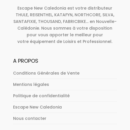
Escape New Caledonia est votre distributeur
THULE, REISENTHEL, KATAFYN, NORTHCORE, SILVA,
SANTAFIXIE, THOUSAND, FABRICBIKE... en Nouvelle-
Calédonie. Nous sommes à votre disposition
pour vous apporter le meilleur pour
votre équipement de Loisirs et Professionnel.
A PROPOS
Conditions Générales de Vente
Mentions légales
Politique de confidentialité
Escape New Caledonia
Nous contacter