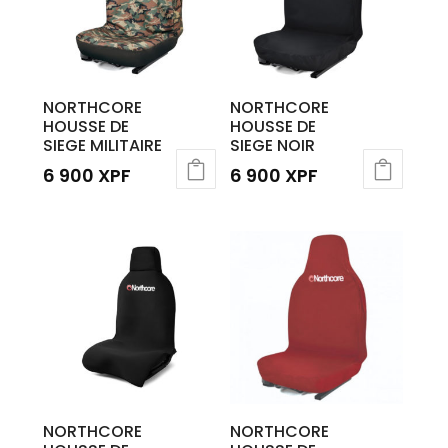
NORTHCORE
NORTHCORE
HOUSSE DE
HOUSSE DE
SIEGE MILITAIRE
SIEGE NOIR
6 900
XPF
6 900
XPF
NORTHCORE
NORTHCORE