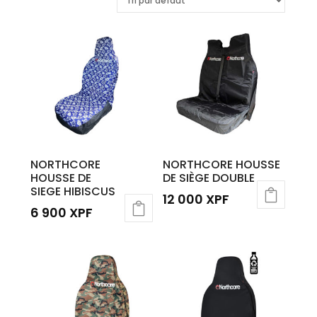
NORTHCORE
NORTHCORE HOUSSE
HOUSSE DE
DE SIÈGE DOUBLE
SIEGE HIBISCUS
12 000
XPF
6 900
XPF