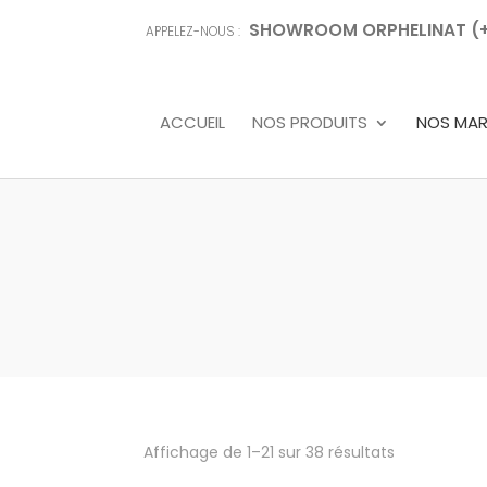
SHOWROOM ORPHELINAT (+68
APPELEZ-NOUS :
ACCUEIL
NOS PRODUITS
NOS MA
Affichage de 1–21 sur 38 résultats