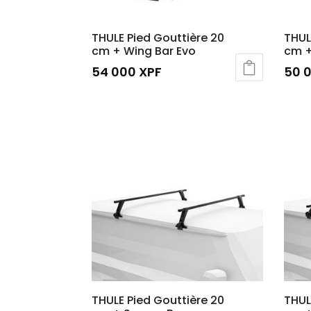
THULE Pied Gouttière 20
THUL
cm + Wing Bar Evo
cm +
54 000
XPF
50 
THULE Pied Gouttière 20
THUL