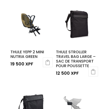
THULE YEPP 2 MINI
THULE STROLLER
NUTRIA GREEN
TRAVEL BAG LARGE –
SAC DE TRANSPORT
19 500
XPF
POUR POUSSETTE
12 500
XPF