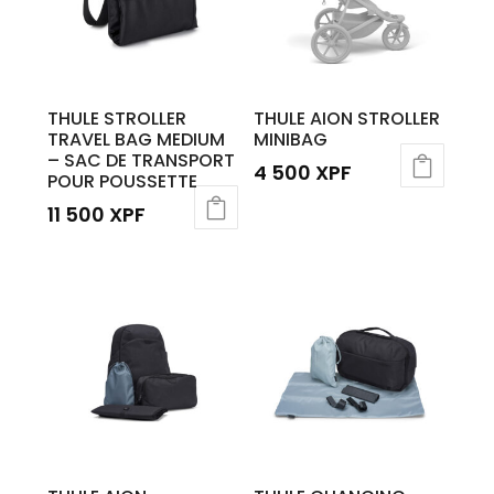
THULE STROLLER
THULE AION STROLLER
TRAVEL BAG MEDIUM
MINIBAG
– SAC DE TRANSPORT
4 500
XPF
POUR POUSSETTE
11 500
XPF