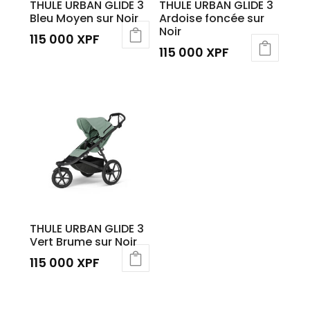
THULE URBAN GLIDE 3
THULE URBAN GLIDE 3
Bleu Moyen sur Noir
Ardoise foncée sur
Noir
115 000
XPF
115 000
XPF
THULE URBAN GLIDE 3
Vert Brume sur Noir
115 000
XPF