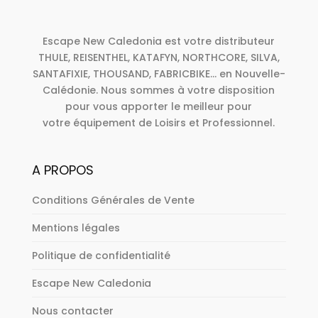
Escape New Caledonia est votre distributeur
THULE, REISENTHEL, KATAFYN, NORTHCORE, SILVA,
SANTAFIXIE, THOUSAND, FABRICBIKE... en Nouvelle-
Calédonie. Nous sommes à votre disposition
pour vous apporter le meilleur pour
votre équipement de Loisirs et Professionnel.
A PROPOS
Conditions Générales de Vente
Mentions légales
Politique de confidentialité
Escape New Caledonia
Nous contacter