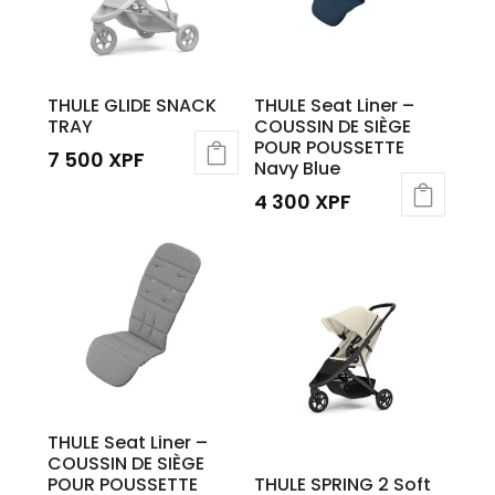
THULE GLIDE SNACK
THULE Seat Liner –
TRAY
COUSSIN DE SIÈGE
POUR POUSSETTE
7 500
XPF
Navy Blue
4 300
XPF
THULE Seat Liner –
COUSSIN DE SIÈGE
POUR POUSSETTE
THULE SPRING 2 Soft