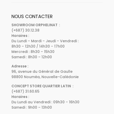
NOUS CONTACTER
SHOWROOM ORPHELINAT :
(+687) 30.12.38
Horaires :
Du Lundi – Mardi – Jeudi – Vendredi :
8h30 – 12h30 / 14h30 – 17h00
Mercredi : 8h30 – 15h30
Samedi : 8h30 – 12h00
Adresse :
96, avenue du Général de Gaulle
98800 Nouméa, Nouvelle-Calédonie
CONCEPT STORE QUARTIER LATIN :
(+687) 31.60.65
Horaires :
Du Lundi au Vendredi : 09h30 – 16h30
Samedi : 9h00 – 13h00