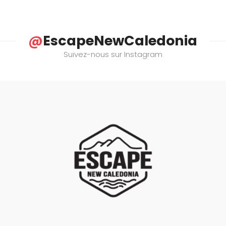
@
EscapeNewCaledonia
Suivez-nous sur Instagram