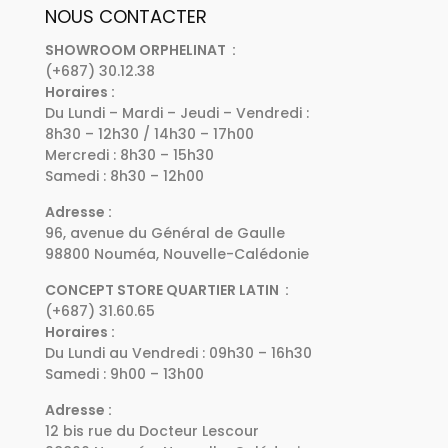
NOUS CONTACTER
SHOWROOM ORPHELINAT :
(+687) 30.12.38
Horaires :
Du Lundi – Mardi – Jeudi – Vendredi :
8h30 – 12h30 / 14h30 – 17h00
Mercredi : 8h30 – 15h30
Samedi : 8h30 – 12h00
Adresse :
96, avenue du Général de Gaulle
98800 Nouméa, Nouvelle-Calédonie
CONCEPT STORE QUARTIER LATIN :
(+687) 31.60.65
Horaires :
Du Lundi au Vendredi : 09h30 – 16h30
Samedi : 9h00 – 13h00
Adresse :
12 bis rue du Docteur Lescour