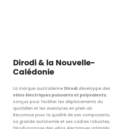
Dirodi & la Nouvelle-
Calédonie
La marque australienne
Dirodi
développe des
vélos électriques puissants et polyvalents
,
conçus pour faciliter les déplacements du
quotidien et les aventures en plein air.
Reconnue pour la qualité de ses composants,
sa grande autonomie et ses cadres robustes,
Dirodi propose des vélos électriques adaptés