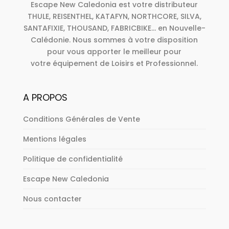
Escape New Caledonia est votre distributeur
THULE, REISENTHEL, KATAFYN, NORTHCORE, SILVA,
SANTAFIXIE, THOUSAND, FABRICBIKE... en Nouvelle-
Calédonie. Nous sommes à votre disposition
pour vous apporter le meilleur pour
votre équipement de Loisirs et Professionnel.
A PROPOS
Conditions Générales de Vente
Mentions légales
Politique de confidentialité
Escape New Caledonia
Nous contacter