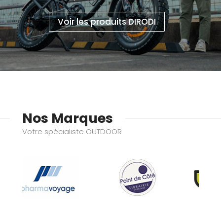
Voir les produits DIRODI
Nos Marques
Votre spécialiste OUTDOOR