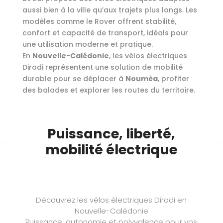
aussi bien à la ville qu’aux trajets plus longs. Les
modèles comme le Rover offrent stabilité,
confort et capacité de transport, idéals pour
une utilisation moderne et pratique.
En
Nouvelle-Calédonie
, les vélos électriques
Dirodi représentent une solution de mobilité
durable pour se déplacer à
Nouméa
, profiter
des balades et explorer les routes du territoire.
Puissance, liberté,
mobilité électrique
Découvrez les vélos électriques Dirodi en
Nouvelle-Calédonie
Puissance, autonomie et polyvalence pour vos