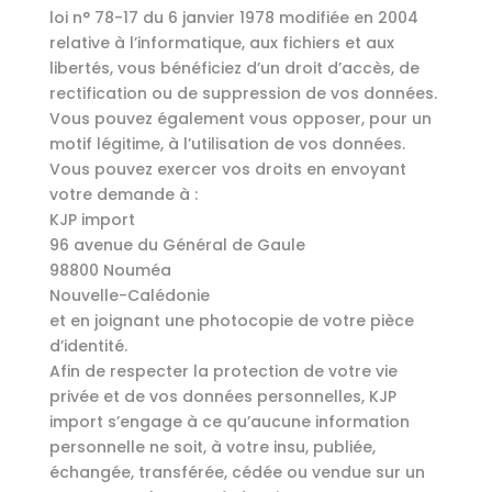
loi n° 78-17 du 6 janvier 1978 modifiée en 2004
relative à l’informatique, aux fichiers et aux
libertés, vous bénéficiez d’un droit d’accès, de
rectification ou de suppression de vos données.
Vous pouvez également vous opposer, pour un
motif légitime, à l’utilisation de vos données.
Vous pouvez exercer vos droits en envoyant
votre demande à :
KJP import
96 avenue du Général de Gaule
98800 Nouméa
Nouvelle-Calédonie
et en joignant une photocopie de votre pièce
d’identité.
Afin de respecter la protection de votre vie
privée et de vos données personnelles, KJP
import s’engage à ce qu’aucune information
personnelle ne soit, à votre insu, publiée,
échangée, transférée, cédée ou vendue sur un