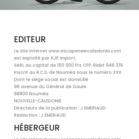
EDITEUR
Le site Internet www.escapenewcaledonia.com
est exploité par KJP import.
SARL au capital de 100 000 Frs CFP, Ridet 946 319
Inscrit au R.C.S. de Nouméa sous le numéro XXX
Dont le siège social est domicilié
96 avenue du Général de Gaule
98800 Nouméa
NOUVELLE-CALEDONIE
Directeurs de la publication : J EMERIAUD
Rédaction : J EMERIAUD
HÉBERGEUR