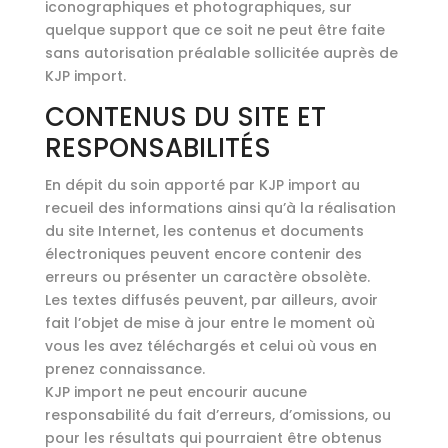
iconographiques et photographiques, sur
quelque support que ce soit ne peut être faite
sans autorisation préalable sollicitée auprès de
KJP import.
CONTENUS DU SITE ET
RESPONSABILITÉS
En dépit du soin apporté par KJP import au
recueil des informations ainsi qu’à la réalisation
du site Internet, les contenus et documents
électroniques peuvent encore contenir des
erreurs ou présenter un caractère obsolète.
Les textes diffusés peuvent, par ailleurs, avoir
fait l’objet de mise à jour entre le moment où
vous les avez téléchargés et celui où vous en
prenez connaissance.
KJP import ne peut encourir aucune
responsabilité du fait d’erreurs, d’omissions, ou
pour les résultats qui pourraient être obtenus