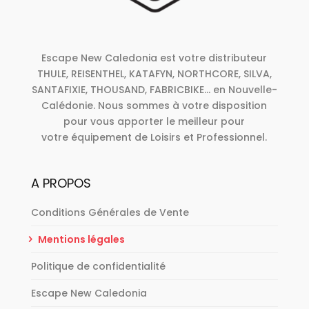
Escape New Caledonia est votre distributeur
THULE, REISENTHEL, KATAFYN, NORTHCORE, SILVA,
SANTAFIXIE, THOUSAND, FABRICBIKE... en Nouvelle-
Calédonie. Nous sommes à votre disposition
pour vous apporter le meilleur pour
votre équipement de Loisirs et Professionnel.
A PROPOS
Conditions Générales de Vente
Mentions légales
Politique de confidentialité
Escape New Caledonia