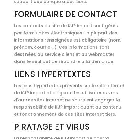
support quelconque à des tiers.
FORMULAIRE DE CONTACT
Les contacts du site de KJP import sont gérés
par formulaires électroniques. La plupart des
informations renseignées est obligatoire (nom,
prénom, courriel…). Ces informations sont
destinées au service client et au webmaster
dans le seul but de répondre à la demande.
LIENS HYPERTEXTES
Les liens hypertextes présents sur le site Internet
de KJP import et dirigeant les utilisateurs vers
d’autres sites Internet ne sauraient engager la
responsabilité de KJP import quant au contenu
et fonctionnement de ces sites Internet tiers.
PIRATAGE ET VIRUS
La responsabilité de KJP import ne pourra