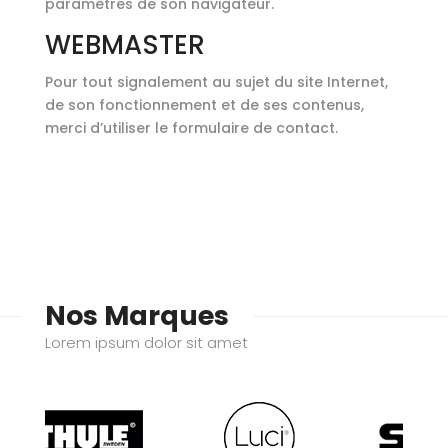
paramètres de son navigateur.
WEBMASTER
Pour tout signalement au sujet du site Internet,
de son fonctionnement et de ses contenus,
merci d’utiliser le formulaire de contact.
Nos Marques
Lorem ipsum dolor sit amet