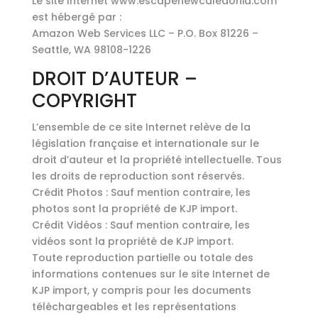
Le site Internet www.escapenewcaledonia.com
est hébergé par :
Amazon Web Services LLC – P.O. Box 81226 –
Seattle, WA 98108-1226
DROIT D’AUTEUR –
COPYRIGHT
L’ensemble de ce site Internet relève de la
législation française et internationale sur le
droit d’auteur et la propriété intellectuelle. Tous
les droits de reproduction sont réservés.
Crédit Photos : Sauf mention contraire, les
photos sont la propriété de KJP import.
Crédit Vidéos : Sauf mention contraire, les
vidéos sont la propriété de KJP import.
Toute reproduction partielle ou totale des
informations contenues sur le site Internet de
KJP import, y compris pour les documents
téléchargeables et les représentations