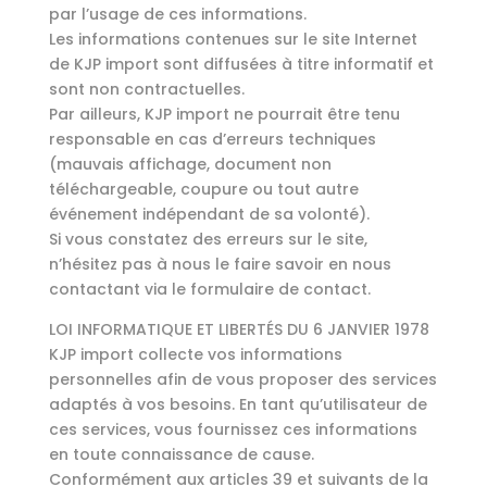
par l’usage de ces informations.
Les informations contenues sur le site Internet
de KJP import sont diffusées à titre informatif et
sont non contractuelles.
Par ailleurs, KJP import ne pourrait être tenu
responsable en cas d’erreurs techniques
(mauvais affichage, document non
téléchargeable, coupure ou tout autre
événement indépendant de sa volonté).
Si vous constatez des erreurs sur le site,
n’hésitez pas à nous le faire savoir en nous
contactant via le formulaire de contact.
LOI INFORMATIQUE ET LIBERTÉS DU 6 JANVIER 1978
KJP import collecte vos informations
personnelles afin de vous proposer des services
adaptés à vos besoins. En tant qu’utilisateur de
ces services, vous fournissez ces informations
en toute connaissance de cause.
Conformément aux articles 39 et suivants de la