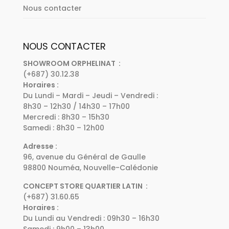
Nous contacter
NOUS CONTACTER
SHOWROOM ORPHELINAT :
(+687) 30.12.38
Horaires :
Du Lundi – Mardi – Jeudi – Vendredi :
8h30 – 12h30 / 14h30 – 17h00
Mercredi : 8h30 – 15h30
Samedi : 8h30 – 12h00
Adresse :
96, avenue du Général de Gaulle
98800 Nouméa, Nouvelle-Calédonie
CONCEPT STORE QUARTIER LATIN :
(+687) 31.60.65
Horaires :
Du Lundi au Vendredi : 09h30 – 16h30