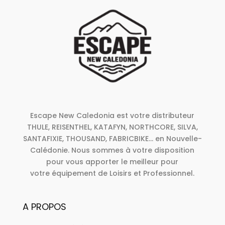
Escape New Caledonia est votre distributeur
THULE, REISENTHEL, KATAFYN, NORTHCORE, SILVA,
SANTAFIXIE, THOUSAND, FABRICBIKE... en Nouvelle-
Calédonie. Nous sommes à votre disposition
pour vous apporter le meilleur pour
votre équipement de Loisirs et Professionnel.
A PROPOS