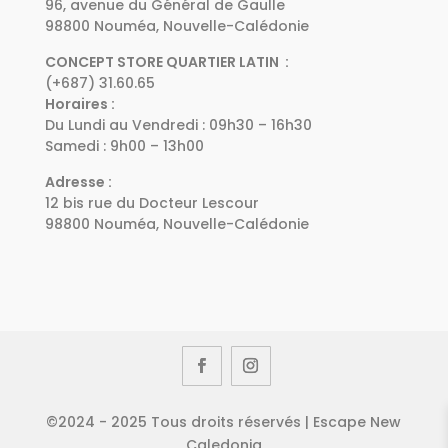
96, avenue du Général de Gaulle
98800 Nouméa, Nouvelle-Calédonie
CONCEPT STORE QUARTIER LATIN :
(+687) 31.60.65
Horaires :
Du Lundi au Vendredi : 09h30 – 16h30
Samedi : 9h00 – 13h00
Adresse :
12 bis rue du Docteur Lescour
98800 Nouméa, Nouvelle-Calédonie
©2024 - 2025 Tous droits réservés | Escape New
Caledonia