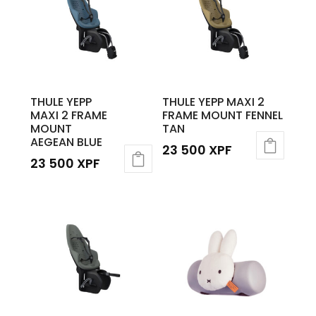
THULE YEPP
THULE YEPP MAXI 2
MAXI 2 FRAME
FRAME MOUNT FENNEL
MOUNT
TAN
AEGEAN BLUE
23 500
XPF
23 500
XPF