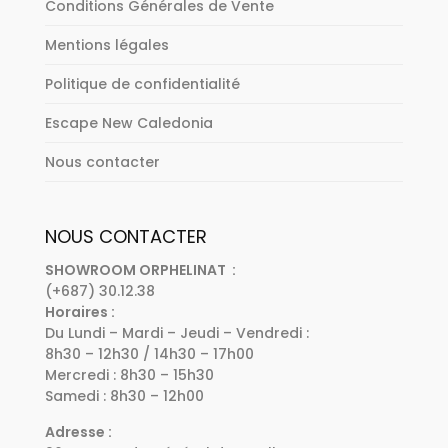
Conditions Générales de Vente
Mentions légales
Politique de confidentialité
Escape New Caledonia
Nous contacter
NOUS CONTACTER
SHOWROOM ORPHELINAT :
(+687) 30.12.38
Horaires :
Du Lundi – Mardi – Jeudi – Vendredi :
8h30 – 12h30 / 14h30 – 17h00
Mercredi : 8h30 – 15h30
Samedi : 8h30 – 12h00
Adresse :