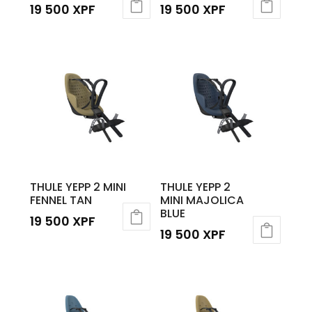
19 500
XPF
19 500
XPF
THULE YEPP 2 MINI
THULE YEPP 2
FENNEL TAN
MINI MAJOLICA
BLUE
19 500
XPF
19 500
XPF