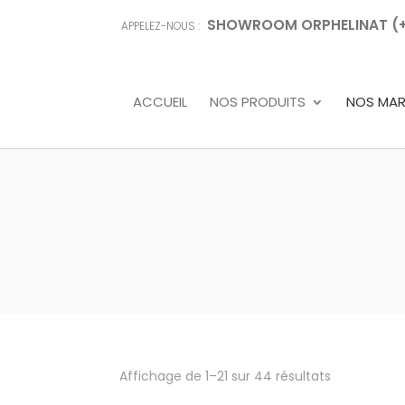
SHOWROOM ORPHELINAT (+68
APPELEZ-NOUS :
ACCUEIL
NOS PRODUITS
NOS MA
Affichage de 1–21 sur 44 résultats