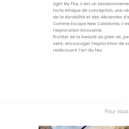
Light My Fire, c’est un assaisonnem
forte éthique de conception, une v
de la durabilité et des décennies d’
Comme Escape New Caledonia, c’est 
l’exploration innovante.
Profiter de la beauté du plein air, 
venir, encourager l’exploration de s
redécouvrir l’art du feu.
Pour vous