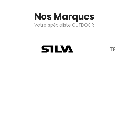
Nos Marques
Votre spécialiste OUTDOOR