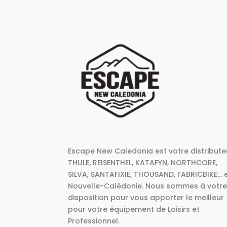
Escape New Caledonia est votre distribute
THULE, REISENTHEL, KATAFYN, NORTHCORE,
SILVA, SANTAFIXIE, THOUSAND, FABRICBIKE... 
Nouvelle-Calédonie. Nous sommes à votr
disposition pour vous apporter le meilleur
pour votre équipement de Loisirs et
Professionnel.