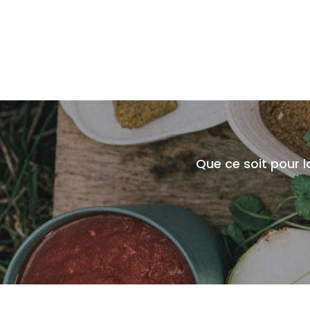
Que ce soit pour 