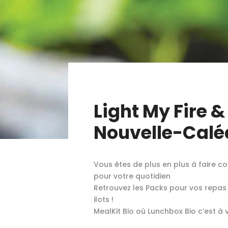
Light My Fire &
Nouvelle-Calé
Vous êtes de plus en plus à faire co
pour votre quotidien
Retrouvez les Packs pour vos repas
ilots !
MealKit Bio où Lunchbox Bio c’est à v