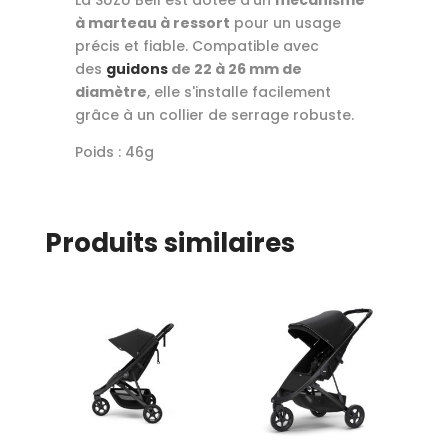
à marteau à ressort
pour un usage
précis et fiable. Compatible avec
des
guidons
de 22 à 26 mm de
diamètre
, elle s'installe facilement
grâce à un collier de serrage robuste.
Poids : 46g
Produits similaires