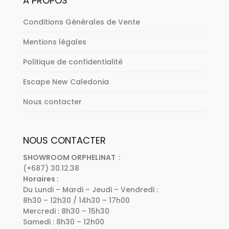
A PROPOS
Conditions Générales de Vente
Mentions légales
Politique de confidentialité
Escape New Caledonia
Nous contacter
NOUS CONTACTER
SHOWROOM ORPHELINAT :
(+687) 30.12.38
Horaires :
Du Lundi – Mardi – Jeudi – Vendredi :
8h30 – 12h30 / 14h30 – 17h00
Mercredi : 8h30 – 15h30
Samedi : 8h30 – 12h00