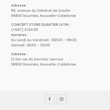
Adresse :
96, avenue du Général de Gaulle
98800 Nouméa, Nouvelle-Calédonie
CONCEPT STORE QUARTIER LATIN :
(+687) 31.60.65
Horaires :
Du Lundi au Vendredi : 09h30 – 16h30
Samedi : 9h00 – 13h00
Adresse :
12 bis rue du Docteur Lescour
98800 Nouméa, Nouvelle-Calédonie