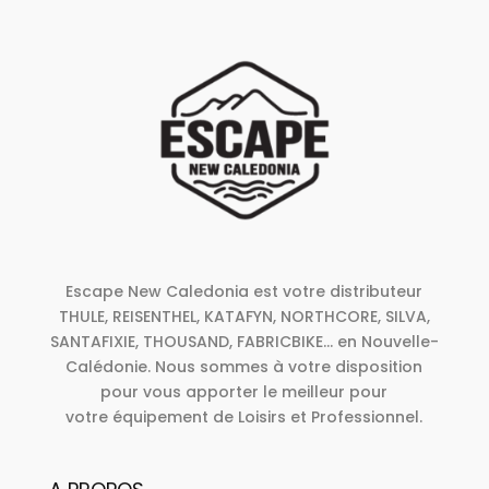
Escape New Caledonia est votre distributeur
THULE, REISENTHEL, KATAFYN, NORTHCORE, SILVA,
SANTAFIXIE, THOUSAND, FABRICBIKE... en Nouvelle-
Calédonie. Nous sommes à votre disposition
pour vous apporter le meilleur pour
votre équipement de Loisirs et Professionnel.