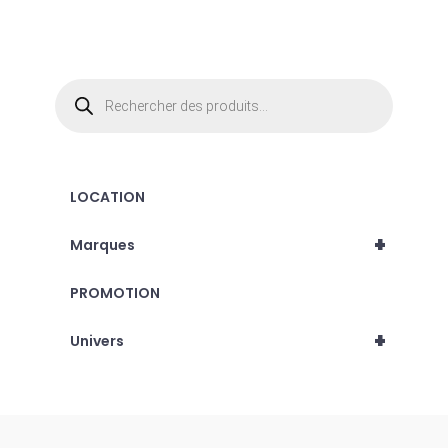
Recherche
de
produits
LOCATION
+
Marques
PROMOTION
+
Univers