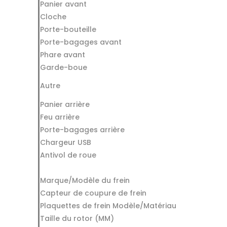
Panier avant
Cloche
Porte-bouteille
Porte-bagages avant
Phare avant
Garde-boue
Autre
Panier arrière
Feu arrière
Porte-bagages arrière
Chargeur USB
Antivol de roue
Marque/Modèle du frein
Capteur de coupure de frein
Plaquettes de frein Modèle/Matériau
Taille du rotor (MM)