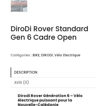
DiroDi Rover Standard
Gen 6 Cadre Open
Catégories :
BIKE
,
DIRODI
,
Vélo Electrique
DESCRIPTION
AVIS (0)
Dirodi Rover Génération 6 – Vélo
électrique puissant pour la
Nouvelle-Calédonie