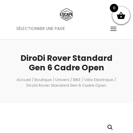
0
SÉLECTIONNER UNE PAGE
DiroDi Rover Standard
Gen 6 Cadre Open
Accueil
/
Boutique
/
Univers
/
BIKE
/
Vélo Electrique
/
DiroDi Rover Standard Gen 6 Cadre Open