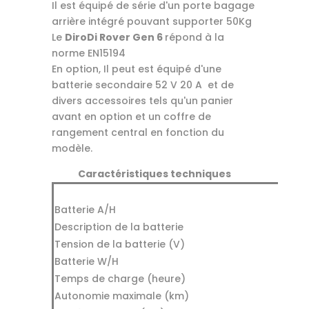
Il est équipé de série d'un porte bagage
arrière intégré pouvant supporter 50Kg
Le
DiroDi Rover Gen 6
répond à la
norme EN15194
En option, Il peut est équipé d'une
batterie secondaire 52 V 20 A et de
divers accessoires tels qu'un panier
avant en option et un coffre de
rangement central en fonction du
modèle.
Caractéristiques techniques
Batterie A/H
Description de la batterie
Tension de la batterie (V)
Batterie W/H
Temps de charge (heure)
Autonomie maximale (km)