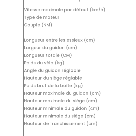
Vitesse maximale par défaut (km/h)
Type de moteur
Couple (NM)
Longueur entre les essieux (cm)
Largeur du guidon (cm)
Longueur totale (CM)
Poids du vélo (kg)
Angle du guidon réglable
Hauteur du siège réglable
Poids brut de la boîte (kg)
Hauteur maximale du guidon (cm)
Hauteur maximale du siège (cm)
Hauteur minimale du guidon (cm)
Hauteur minimale du siège (cm)
Hauteur de franchissement (cm)