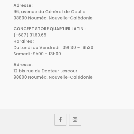
Adresse :
96, avenue du Général de Gaulle
98800 Nouméa, Nouvelle-Calédonie
CONCEPT STORE QUARTIER LATIN :
(+687) 31.60.65
Horaires :
Du Lundi au Vendredi : 09h30 – 16h30
Samedi : 9h00 – 13h00
Adresse :
12 bis rue du Docteur Lescour
98800 Nouméa, Nouvelle-Calédonie