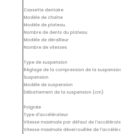
Cassette dentaire
Modèle de chaîne
Modèle de plateau
Nombre de dents du plateau
Modèle de dérailleur
Nombre de vitesses
Type de suspension
Réglage de la compression de la suspension
Suspension
Modèle de suspension
Débattement de la suspension (cm)
Poignée
Type d'accélérateur
Vitesse maximale par défaut de l'accélérateur (k
Vitesse maximale déverrouillée de l'accélérateur - 