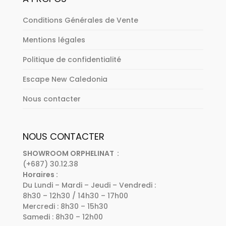
Conditions Générales de Vente
Mentions légales
Politique de confidentialité
Escape New Caledonia
Nous contacter
NOUS CONTACTER
SHOWROOM ORPHELINAT :
(+687) 30.12.38
Horaires :
Du Lundi – Mardi – Jeudi – Vendredi :
8h30 – 12h30 / 14h30 – 17h00
Mercredi : 8h30 – 15h30
Samedi : 8h30 – 12h00