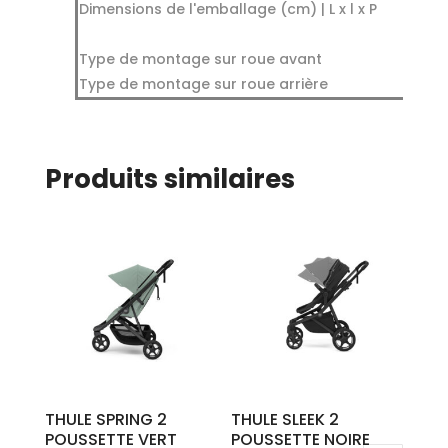
Dimensions de l'emballage (cm) | L x l x P
Type de montage sur roue avant
Type de montage sur roue arrière
Produits similaires
THULE SPRING 2
THULE SLEEK 2
POUSSETTE VERT
POUSSETTE NOIRE