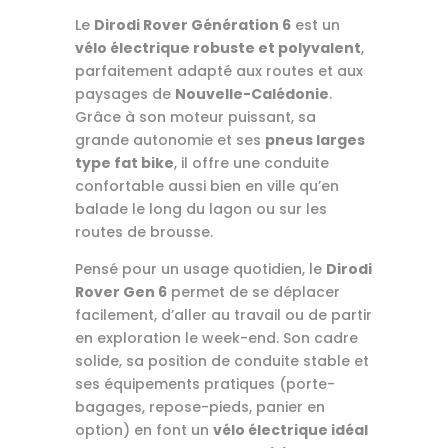
Le
Dirodi Rover Génération 6
est un
vélo électrique robuste et polyvalent
,
parfaitement adapté aux routes et aux
paysages de
Nouvelle-Calédonie
.
Grâce à son moteur puissant, sa
grande autonomie et ses
pneus larges
type fat bike
, il offre une conduite
confortable aussi bien en ville qu’en
balade le long du lagon ou sur les
routes de brousse.
Pensé pour un usage quotidien, le
Dirodi
Rover Gen 6
permet de se déplacer
facilement, d’aller au travail ou de partir
en exploration le week-end. Son cadre
solide, sa position de conduite stable et
ses équipements pratiques (porte-
bagages, repose-pieds, panier en
option) en font un
vélo électrique idéal