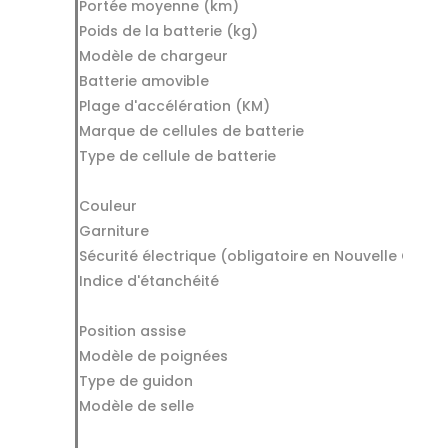
Portée moyenne (km)
Poids de la batterie (kg)
Modèle de chargeur
Batterie amovible
Plage d'accélération (KM)
Marque de cellules de batterie
Type de cellule de batterie
Couleur
Garniture
Sécurité électrique (obligatoire en Nouvelle Caléd
Indice d'étanchéité
Position assise
Modèle de poignées
Type de guidon
Modèle de selle