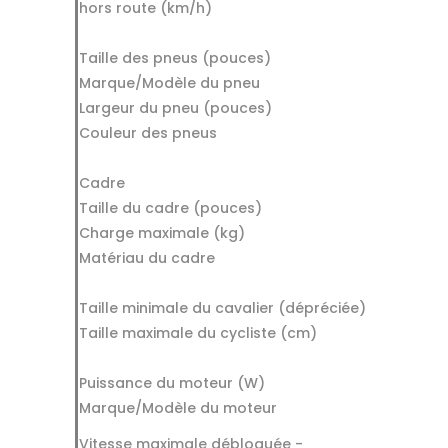
hors route (km/h)
Taille des pneus (pouces)
Marque/Modèle du pneu
Largeur du pneu (pouces)
Couleur des pneus
Cadre
Taille du cadre (pouces)
Charge maximale (kg)
Matériau du cadre
Taille minimale du cavalier (dépréciée)
Taille maximale du cycliste (cm)
Puissance du moteur (W)
Marque/Modèle du moteur
Vitesse maximale débloquée -