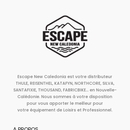
Escape New Caledonia est votre distributeur
THULE, REISENTHEL, KATAFYN, NORTHCORE, SILVA,
SANTAFIXIE, THOUSAND, FABRICBIKE... en Nouvelle-
Calédonie. Nous sommes à votre disposition
pour vous apporter le meilleur pour
votre équipement de Loisirs et Professionnel.
A PROPOS