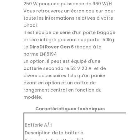
250 W pour une puissance de 960 W/H
Vous retrouverez un écran couleur pour
toute les informations relatives à votre
Dirodi.
Il est équipé de série d'un porte bagage
arrière intégré pouvant supporter 50Kg
Le
DiroDi Rover Gen 6
répond à la
norme EN15194
En option, Il peut est équipé d'une
batterie secondaire 52 V 20 A et de
divers accessoires tels qu'un panier
avant en option et un coffre de
rangement central en fonction du
modèle.
Caractéristiques techniques
Batterie A/H
Description de la batterie