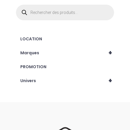
Recherche
de
produits
LOCATION
+
Marques
PROMOTION
+
Univers