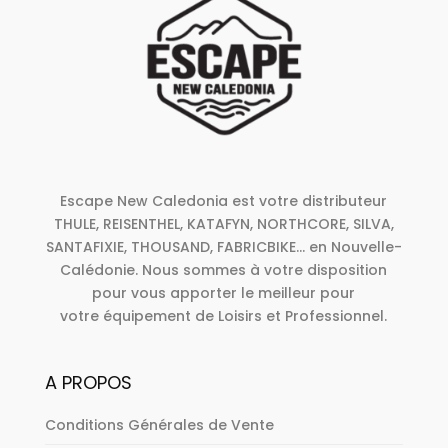
Escape New Caledonia est votre distributeur
THULE, REISENTHEL, KATAFYN, NORTHCORE, SILVA,
SANTAFIXIE, THOUSAND, FABRICBIKE... en Nouvelle-
Calédonie. Nous sommes à votre disposition
pour vous apporter le meilleur pour
votre équipement de Loisirs et Professionnel.
A PROPOS
Conditions Générales de Vente