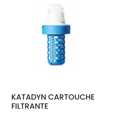
KATADYN CARTOUCHE
FILTRANTE