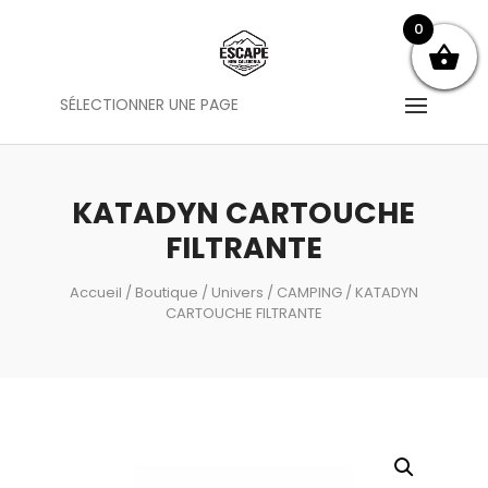
0
SÉLECTIONNER UNE PAGE
KATADYN CARTOUCHE
FILTRANTE
Accueil
/
Boutique
/
Univers
/
CAMPING
/ KATADYN
CARTOUCHE FILTRANTE