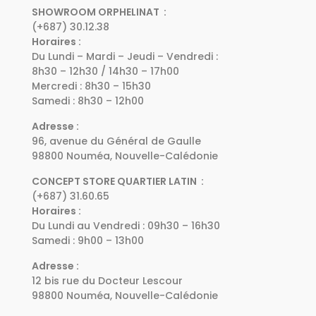
SHOWROOM ORPHELINAT :
(+687) 30.12.38
Horaires :
Du Lundi – Mardi – Jeudi – Vendredi :
8h30 – 12h30 / 14h30 – 17h00
Mercredi : 8h30 – 15h30
Samedi : 8h30 – 12h00
Adresse :
96, avenue du Général de Gaulle
98800 Nouméa, Nouvelle-Calédonie
CONCEPT STORE QUARTIER LATIN :
(+687) 31.60.65
Horaires :
Du Lundi au Vendredi : 09h30 – 16h30
Samedi : 9h00 – 13h00
Adresse :
12 bis rue du Docteur Lescour
98800 Nouméa, Nouvelle-Calédonie