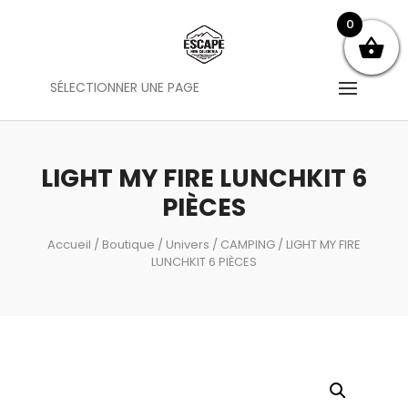
0
SÉLECTIONNER UNE PAGE
LIGHT MY FIRE LUNCHKIT 6
PIÈCES
Accueil
/
Boutique
/
Univers
/
CAMPING
/ LIGHT MY FIRE
LUNCHKIT 6 PIÈCES