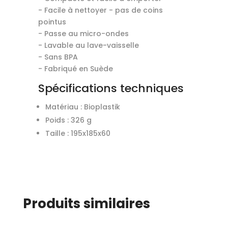
- Facile à nettoyer - pas de coins
pointus
- Passe au micro-ondes
- Lavable au lave-vaisselle
- Sans BPA
- Fabriqué en Suède
Spécifications techniques
Matériau : Bioplastik
Poids : 326 g
Taille : 195x185x60
Produits similaires