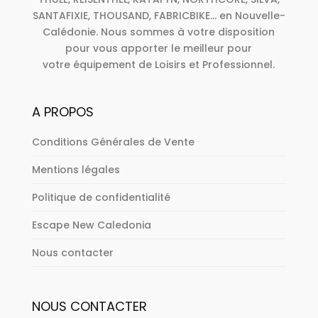
SANTAFIXIE, THOUSAND, FABRICBIKE... en Nouvelle-
Calédonie. Nous sommes à votre disposition
pour vous apporter le meilleur pour
votre équipement de Loisirs et Professionnel.
A PROPOS
Conditions Générales de Vente
Mentions légales
Politique de confidentialité
Escape New Caledonia
Nous contacter
NOUS CONTACTER