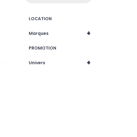
LOCATION
+
Marques
PROMOTION
+
Univers