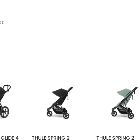
oz
GLIDE 4
THULE SPRING 2
THULE SPRING 2