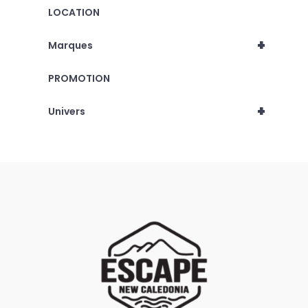
LOCATION
+
Marques
PROMOTION
+
Univers