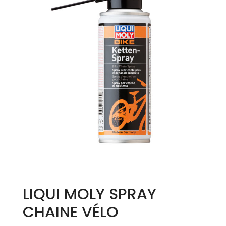
LIQUI MOLY SPRAY
CHAINE VÉLO