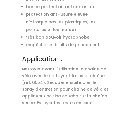
bonne protection anticorrosion
protection anti-usure élevée
n'attaque pas les plastiques, les
peintures et les métaux
très bon pouvoir hydrophobe
empêche les bruits de grincement
Application :
Nettoyer avant l'utilisation la chaîne de
vélo avec le nettoyant freins et chaîne
(réf. 6054). Secouer ensuite bien le
spray d'entretien pour chaîne de vélo et
appliquer une fine couche sur la chaîne
sèche. Essuyer les restes en excès.