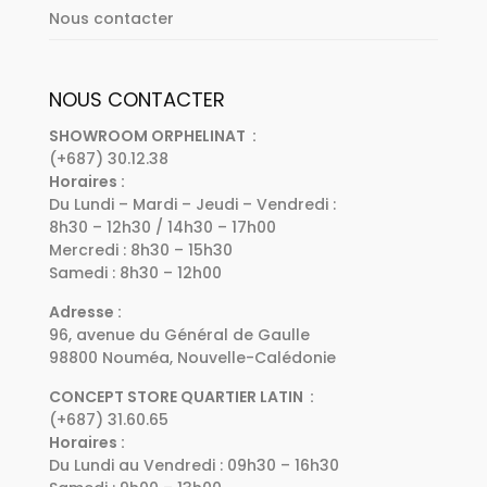
Nous contacter
NOUS CONTACTER
SHOWROOM ORPHELINAT :
(+687) 30.12.38
Horaires :
Du Lundi – Mardi – Jeudi – Vendredi :
8h30 – 12h30 / 14h30 – 17h00
Mercredi : 8h30 – 15h30
Samedi : 8h30 – 12h00
Adresse :
96, avenue du Général de Gaulle
98800 Nouméa, Nouvelle-Calédonie
CONCEPT STORE QUARTIER LATIN :
(+687) 31.60.65
Horaires :
Du Lundi au Vendredi : 09h30 – 16h30