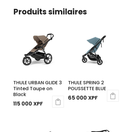
Produits similaires
THULE URBAN GLIDE 3
THULE SPRING 2
Tinted Taupe on
POUSSETTE BLUE
Black
65 000
XPF
115 000
XPF