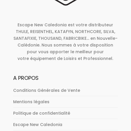
Escape New Caledonia est votre distributeur
THULE, REISENTHEL, KATAFYN, NORTHCORE, SILVA,
SANTAFIXIE, THOUSAND, FABRICBIKE... en Nouvelle-
Calédonie. Nous sommes à votre disposition
pour vous apporter le meilleur pour
votre équipement de Loisirs et Professionnel.
A PROPOS
Conditions Générales de Vente
Mentions légales
Politique de confidentialité
Escape New Caledonia