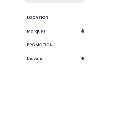
LOCATION
+
Marques
PROMOTION
+
Univers