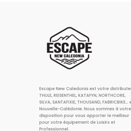
Escape New Caledonia est votre distribute
THULE, REISENTHEL, KATAFYN, NORTHCORE,
SILVA, SANTAFIXIE, THOUSAND, FABRICBIKE... 
Nouvelle-Calédonie. Nous sommes à votr
disposition pour vous apporter le meilleur
pour votre équipement de Loisirs et
Professionnel.