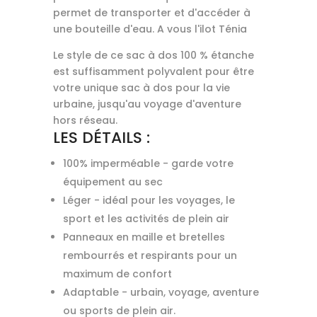
permet de transporter et d'accéder à
une bouteille d'eau. A vous l'ilot Ténia
Le style de ce sac à dos 100 % étanche
est suffisamment polyvalent pour être
votre unique sac à dos pour la vie
urbaine, jusqu'au voyage d'aventure
hors réseau.
LES DÉTAILS :
100% imperméable - garde votre
équipement au sec
Léger - idéal pour les voyages, le
sport et les activités de plein air
Panneaux en maille et bretelles
rembourrés et respirants pour un
maximum de confort
Adaptable - urbain, voyage, aventure
ou sports de plein air.