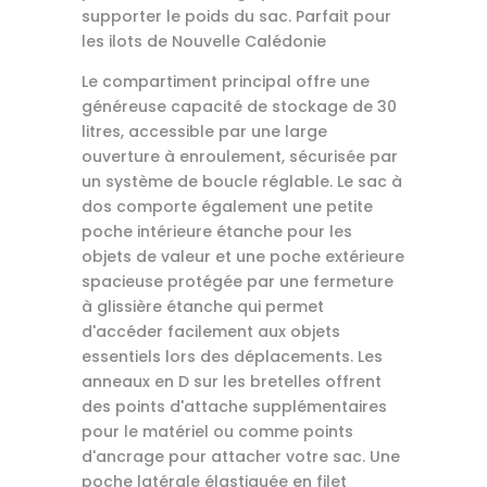
supporter le poids du sac. Parfait pour
les ilots de Nouvelle Calédonie
Le compartiment principal offre une
généreuse capacité de stockage de 30
litres, accessible par une large
ouverture à enroulement, sécurisée par
un système de boucle réglable. Le sac à
dos comporte également une petite
poche intérieure étanche pour les
objets de valeur et une poche extérieure
spacieuse protégée par une fermeture
à glissière étanche qui permet
d'accéder facilement aux objets
essentiels lors des déplacements. Les
anneaux en D sur les bretelles offrent
des points d'attache supplémentaires
pour le matériel ou comme points
d'ancrage pour attacher votre sac. Une
poche latérale élastiquée en filet