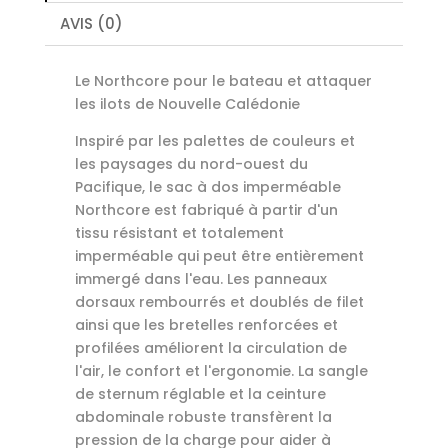
AVIS (0)
Le Northcore pour le bateau et attaquer
les ilots de Nouvelle Calédonie
Inspiré par les palettes de couleurs et
les paysages du nord-ouest du
Pacifique, le sac à dos imperméable
Northcore est fabriqué à partir d'un
tissu résistant et totalement
imperméable qui peut être entièrement
immergé dans l'eau. Les panneaux
dorsaux rembourrés et doublés de filet
ainsi que les bretelles renforcées et
profilées améliorent la circulation de
l'air, le confort et l'ergonomie. La sangle
de sternum réglable et la ceinture
abdominale robuste transfèrent la
pression de la charge pour aider à