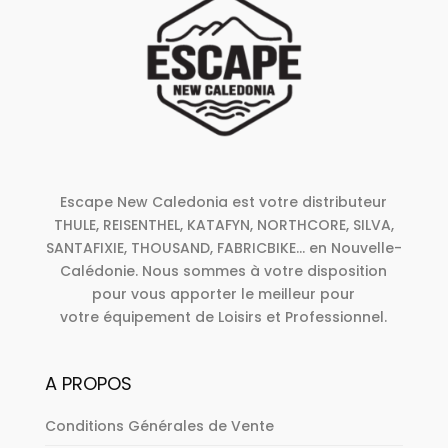
Escape New Caledonia est votre distributeur
THULE, REISENTHEL, KATAFYN, NORTHCORE, SILVA,
SANTAFIXIE, THOUSAND, FABRICBIKE... en Nouvelle-
Calédonie. Nous sommes à votre disposition
pour vous apporter le meilleur pour
votre équipement de Loisirs et Professionnel.
A PROPOS
Conditions Générales de Vente