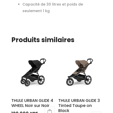
Capacité de 30 litres et poids de
seulement 1 kg
Produits similaires
THULE URBAN GLIDE 4
THULE URBAN GLIDE 3
WHEEL Noir sur Noir
Tinted Taupe on
Black