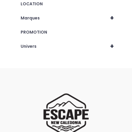
LOCATION
+
Marques
PROMOTION
+
Univers