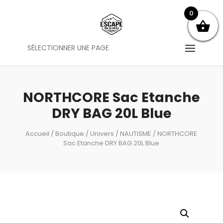
0
SÉLECTIONNER UNE PAGE
NORTHCORE Sac Etanche
DRY BAG 20L Blue
Accueil
/
Boutique
/
Univers
/
NAUTISME
/ NORTHCORE
Sac Etanche DRY BAG 20L Blue