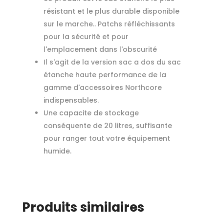
résistant et le plus durable disponible
sur le marche.. Patchs réfléchissants
pour la sécurité et pour
l'emplacement dans l'obscurité
Il s'agit de la version sac a dos du sac
étanche haute performance de la
gamme d'accessoires Northcore
indispensables.
Une capacite de stockage
conséquente de 20 litres, suffisante
pour ranger tout votre équipement
humide.
Produits similaires