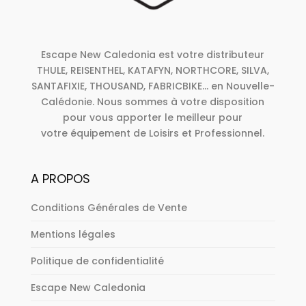
Escape New Caledonia est votre distributeur
THULE, REISENTHEL, KATAFYN, NORTHCORE, SILVA,
SANTAFIXIE, THOUSAND, FABRICBIKE... en Nouvelle-
Calédonie. Nous sommes à votre disposition
pour vous apporter le meilleur pour
votre équipement de Loisirs et Professionnel.
A PROPOS
Conditions Générales de Vente
Mentions légales
Politique de confidentialité
Escape New Caledonia