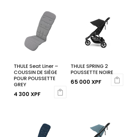
THULE Seat Liner –
THULE SPRING 2
COUSSIN DE SIÈGE
POUSSETTE NOIRE
POUR POUSSETTE
65 000
XPF
GREY
4 300
XPF