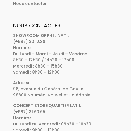
Nous contacter
NOUS CONTACTER
SHOWROOM ORPHELINAT :
(+687) 30.12.38
Horaires :
Du Lundi – Mardi – Jeudi – Vendredi :
8h30 – 12h30 / 14h30 – 17h00
Mercredi : 8h30 – 15h30
Samedi : 8h30 – 12h00
Adresse :
96, avenue du Général de Gaulle
98800 Nouméa, Nouvelle-Calédonie
CONCEPT STORE QUARTIER LATIN :
(+687) 31.60.65
Horaires :
Du Lundi au Vendredi : 09h30 – 16h30
Samedi : 9h00 – 13h00