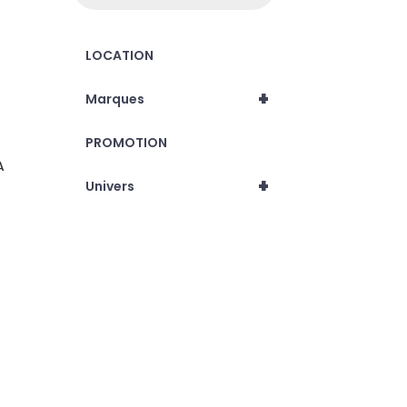
LOCATION
+
Marques
PROMOTION
A
+
Univers