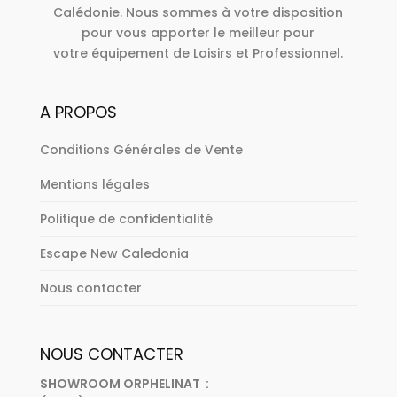
Calédonie. Nous sommes à votre disposition
pour vous apporter le meilleur pour
votre équipement de Loisirs et Professionnel.
A PROPOS
Conditions Générales de Vente
Mentions légales
Politique de confidentialité
Escape New Caledonia
Nous contacter
NOUS CONTACTER
SHOWROOM ORPHELINAT :