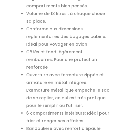
compartiments bien pensés.
Volume de 18 litres : à chaque chose
sa place.
Conforme aux dimensions
réglementaires des bagages cabine:
Idéal pour voyager en avion
Côtés et fond légèrement
rembourrés: Pour une protection
renforcée
Ouverture avec fermeture zippée et
armature en métal intégrée:
L’armature métallique empêche le sac
de se replier, ce qui est très pratique
pour le remplir ou l’utiliser.
6 compartiments intérieurs: Idéal pour
trier et ranger ses affaires
Bandoulière avec renfort d’épaule