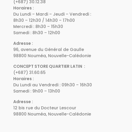
(+687) 30.12.38
Horaires :
Du Lundi – Mardi – Jeudi – Vendredi :
8h30 – 12h30 / 14h30 – 17h00
Mercredi : 8h30 – 15h30
Samedi : 8h30 – 12h00
Adresse :
96, avenue du Général de Gaulle
98800 Nouméa, Nouvelle-Calédonie
CONCEPT STORE QUARTIER LATIN :
(+687) 31.60.65
Horaires :
Du Lundi au Vendredi : 09h30 – 16h30
Samedi : 9h00 – 13h00
Adresse :
12 bis rue du Docteur Lescour
98800 Nouméa, Nouvelle-Calédonie