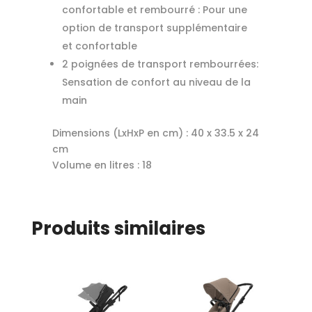
confortable et rembourré : Pour une
option de transport supplémentaire
et confortable
2 poignées de transport rembourrées:
Sensation de confort au niveau de la
main
Dimensions (LxHxP en cm) :
40 x 33.5 x 24
cm
Volume en litres :
18
Produits similaires