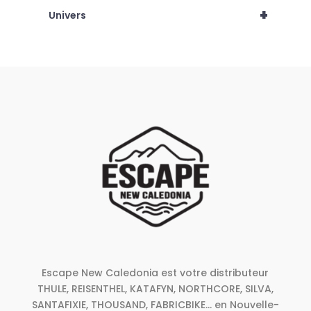
+
Univers
Escape New Caledonia est votre distributeur
THULE, REISENTHEL, KATAFYN, NORTHCORE, SILVA,
SANTAFIXIE, THOUSAND, FABRICBIKE... en Nouvelle-