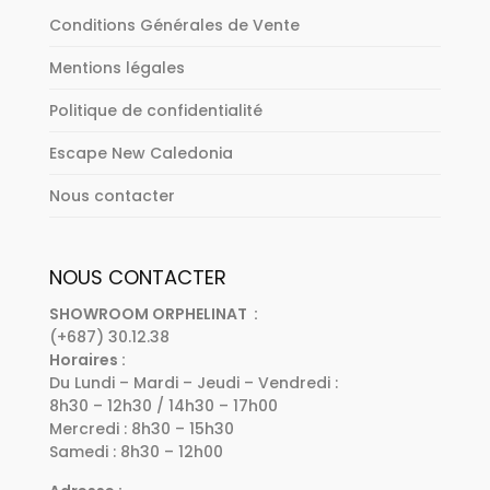
Conditions Générales de Vente
Mentions légales
Politique de confidentialité
Escape New Caledonia
Nous contacter
NOUS CONTACTER
SHOWROOM ORPHELINAT :
(+687) 30.12.38
Horaires :
Du Lundi – Mardi – Jeudi – Vendredi :
8h30 – 12h30 / 14h30 – 17h00
Mercredi : 8h30 – 15h30
Samedi : 8h30 – 12h00