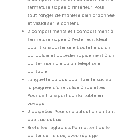
fermeture zippée à l’intérieur: Pour
tout ranger de manière bien ordonnée
et visualiser le contenu
2 compartiments et 1 compartiment à
fermeture zippée à l’extérieur: Idéal
pour transporter une bouteille ou un
parapluie et accéder rapidement à un
porte-monnaie ou un téléphone
portable
Languette au dos pour fixer le sac sur
la poignée d’une valise à roulettes:
Pour un transport confortable en
voyage
2 poignées: Pour une utilisation en tant
que sac cabas
Bretelles réglables: Permettent de le
porter sur le dos, avec réglage