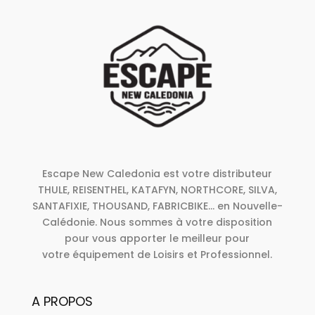
Escape New Caledonia est votre distributeur
THULE, REISENTHEL, KATAFYN, NORTHCORE, SILVA,
SANTAFIXIE, THOUSAND, FABRICBIKE... en Nouvelle-
Calédonie. Nous sommes à votre disposition
pour vous apporter le meilleur pour
votre équipement de Loisirs et Professionnel.
A PROPOS