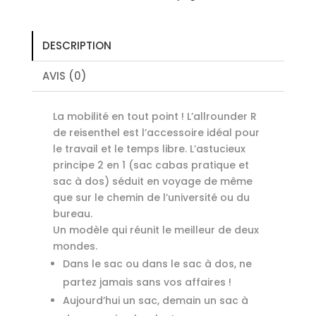
DESCRIPTION
AVIS (0)
La mobilité en tout point ! L’allrounder R
de reisenthel est l’accessoire idéal pour
le travail et le temps libre. L’astucieux
principe 2 en 1 (sac cabas pratique et
sac à dos) séduit en voyage de même
que sur le chemin de l’université ou du
bureau.
Un modèle qui réunit le meilleur de deux
mondes.
Dans le sac ou dans le sac à dos, ne
partez jamais sans vos affaires !
Aujourd’hui un sac, demain un sac à