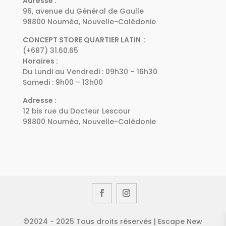
Adresse :
96, avenue du Général de Gaulle
98800 Nouméa, Nouvelle-Calédonie
CONCEPT STORE QUARTIER LATIN :
(+687) 31.60.65
Horaires :
Du Lundi au Vendredi : 09h30 – 16h30
Samedi : 9h00 – 13h00
Adresse :
12 bis rue du Docteur Lescour
98800 Nouméa, Nouvelle-Calédonie
©2024 - 2025 Tous droits réservés | Escape New