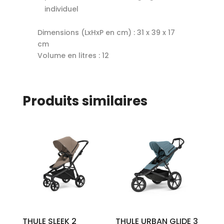
individuel
Dimensions (LxHxP en cm) :
31 x 39 x 17
cm
Volume en litres :
12
Produits similaires
THULE SLEEK 2
THULE URBAN GLIDE 3