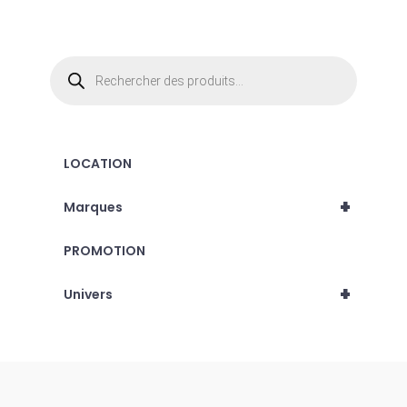
Recherche
de
produits
LOCATION
+
Marques
PROMOTION
+
Univers