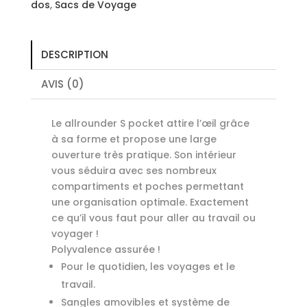
dos
,
Sacs de Voyage
Blue
DESCRIPTION
AVIS (0)
Le allrounder S pocket attire l’œil grâce
à sa forme et propose une large
ouverture très pratique. Son intérieur
vous séduira avec ses nombreux
compartiments et poches permettant
une organisation optimale. Exactement
ce qu’il vous faut pour aller au travail ou
voyager !
Polyvalence assurée !
Pour le quotidien, les voyages et le
travail.
Sangles amovibles et système de