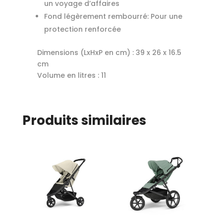
un voyage d’affaires
Fond légèrement rembourré: Pour une
protection renforcée
Dimensions (LxHxP en cm) :
39 x 26 x 16.5
cm
Volume en litres :
11
Produits similaires