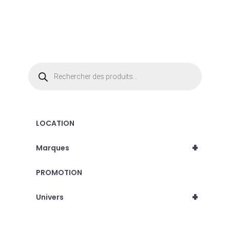
Recherche
de
produits
LOCATION
+
Marques
PROMOTION
+
Univers