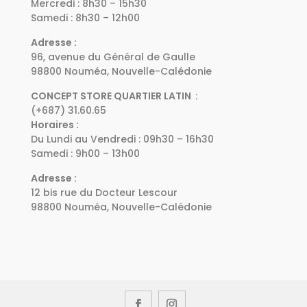
Mercredi : 8h30 – 15h30
Samedi : 8h30 – 12h00
Adresse :
96, avenue du Général de Gaulle
98800 Nouméa, Nouvelle-Calédonie
CONCEPT STORE QUARTIER LATIN :
(+687) 31.60.65
Horaires :
Du Lundi au Vendredi : 09h30 – 16h30
Samedi : 9h00 – 13h00
Adresse :
12 bis rue du Docteur Lescour
98800 Nouméa, Nouvelle-Calédonie