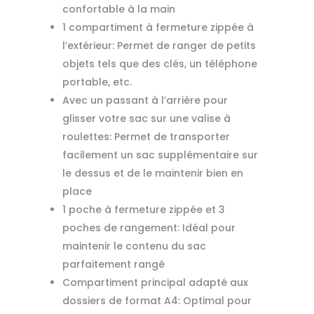
confortable à la main
1 compartiment à fermeture zippée à
l’extérieur: Permet de ranger de petits
objets tels que des clés, un téléphone
portable, etc.
Avec un passant à l’arrière pour
glisser votre sac sur une valise à
roulettes: Permet de transporter
facilement un sac supplémentaire sur
le dessus et de le maintenir bien en
place
1 poche à fermeture zippée et 3
poches de rangement: Idéal pour
maintenir le contenu du sac
parfaitement rangé
Compartiment principal adapté aux
dossiers de format A4: Optimal pour