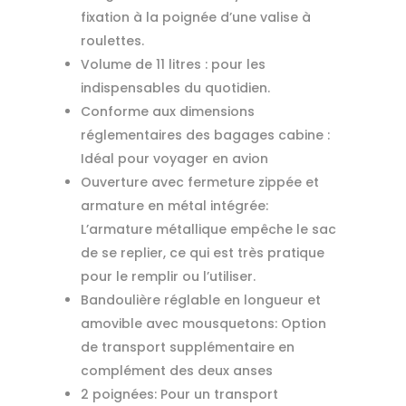
fixation à la poignée d’une valise à
roulettes.
Volume de 11 litres : pour les
indispensables du quotidien.
Conforme aux dimensions
réglementaires des bagages cabine :
Idéal pour voyager en avion
Ouverture avec fermeture zippée et
armature en métal intégrée:
L’armature métallique empêche le sac
de se replier, ce qui est très pratique
pour le remplir ou l’utiliser.
Bandoulière réglable en longueur et
amovible avec mousquetons: Option
de transport supplémentaire en
complément des deux anses
2 poignées: Pour un transport