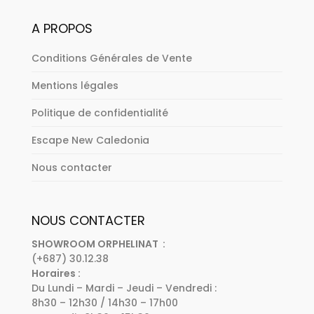
A PROPOS
Conditions Générales de Vente
Mentions légales
Politique de confidentialité
Escape New Caledonia
Nous contacter
NOUS CONTACTER
SHOWROOM ORPHELINAT :
(+687) 30.12.38
Horaires :
Du Lundi – Mardi – Jeudi – Vendredi :
8h30 – 12h30 / 14h30 – 17h00