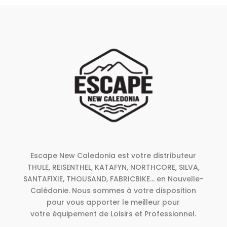
Escape New Caledonia est votre distributeur
THULE, REISENTHEL, KATAFYN, NORTHCORE, SILVA,
SANTAFIXIE, THOUSAND, FABRICBIKE... en Nouvelle-
Calédonie. Nous sommes à votre disposition
pour vous apporter le meilleur pour
votre équipement de Loisirs et Professionnel.