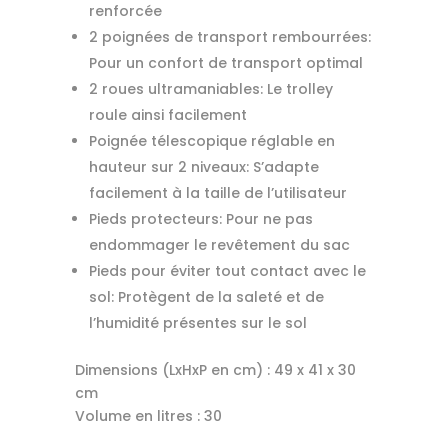
renforcée
2 poignées de transport rembourrées:
Pour un confort de transport optimal
2 roues ultramaniables: Le trolley
roule ainsi facilement
Poignée télescopique réglable en
hauteur sur 2 niveaux: S’adapte
facilement à la taille de l’utilisateur
Pieds protecteurs: Pour ne pas
endommager le revêtement du sac
Pieds pour éviter tout contact avec le
sol: Protègent de la saleté et de
l’humidité présentes sur le sol
Dimensions (LxHxP en cm) :
49 x 41 x 30
cm
Volume en litres :
30