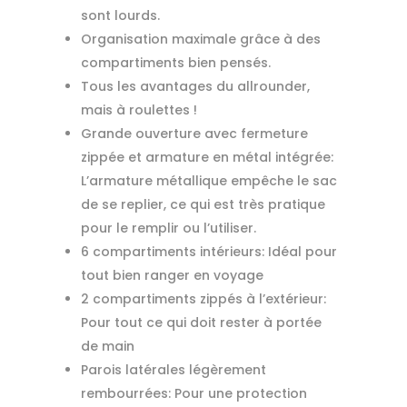
sont lourds.
Organisation maximale grâce à des
compartiments bien pensés.
Tous les avantages du allrounder,
mais à roulettes !
Grande ouverture avec fermeture
zippée et armature en métal intégrée:
L’armature métallique empêche le sac
de se replier, ce qui est très pratique
pour le remplir ou l’utiliser.
6 compartiments intérieurs: Idéal pour
tout bien ranger en voyage
2 compartiments zippés à l’extérieur:
Pour tout ce qui doit rester à portée
de main
Parois latérales légèrement
rembourrées: Pour une protection