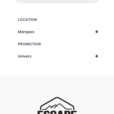
LOCATION
+
Marques
PROMOTION
+
Univers