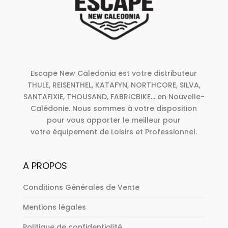
Escape New Caledonia est votre distributeur
THULE, REISENTHEL, KATAFYN, NORTHCORE, SILVA,
SANTAFIXIE, THOUSAND, FABRICBIKE... en Nouvelle-
Calédonie. Nous sommes à votre disposition
pour vous apporter le meilleur pour
votre équipement de Loisirs et Professionnel.
A PROPOS
Conditions Générales de Vente
Mentions légales
Politique de confidentialité