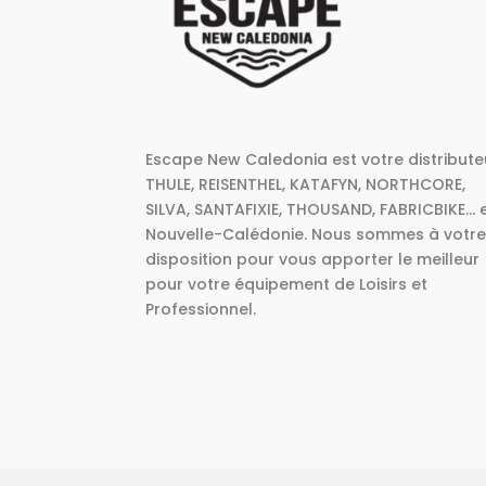
Escape New Caledonia est votre distribute
THULE, REISENTHEL, KATAFYN, NORTHCORE,
SILVA, SANTAFIXIE, THOUSAND, FABRICBIKE... 
Nouvelle-Calédonie. Nous sommes à votr
disposition pour vous apporter le meilleur
pour votre équipement de Loisirs et
Professionnel.