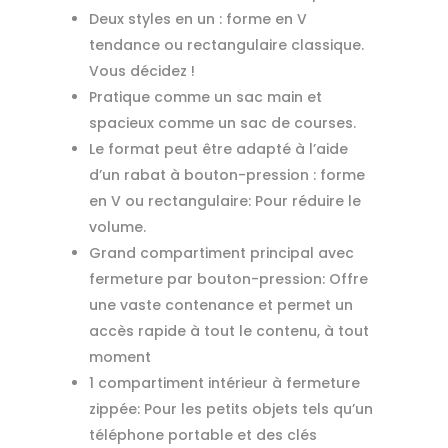
Deux styles en un : forme en V
tendance ou rectangulaire classique.
Vous décidez !
Pratique comme un sac main et
spacieux comme un sac de courses.
Le format peut être adapté à l’aide
d’un rabat à bouton-pression : forme
en V ou rectangulaire: Pour réduire le
volume.
Grand compartiment principal avec
fermeture par bouton-pression: Offre
une vaste contenance et permet un
accès rapide à tout le contenu, à tout
moment
1 compartiment intérieur à fermeture
zippée: Pour les petits objets tels qu’un
téléphone portable et des clés