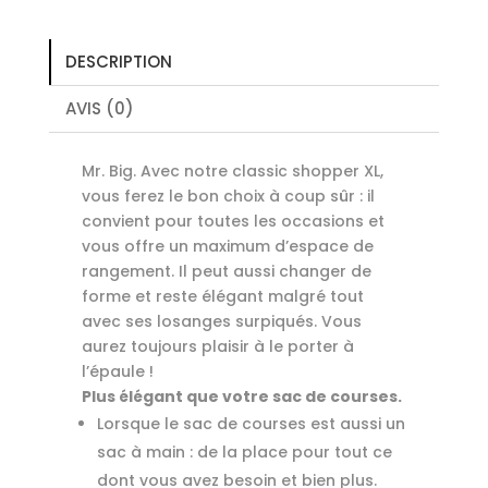
DESCRIPTION
AVIS (0)
Mr. Big. Avec notre classic shopper XL,
vous ferez le bon choix à coup sûr : il
convient pour toutes les occasions et
vous offre un maximum d’espace de
rangement. Il peut aussi changer de
forme et reste élégant malgré tout
avec ses losanges surpiqués. Vous
aurez toujours plaisir à le porter à
l’épaule !
Plus élégant que votre sac de courses.
Lorsque le sac de courses est aussi un
sac à main : de la place pour tout ce
dont vous avez besoin et bien plus.