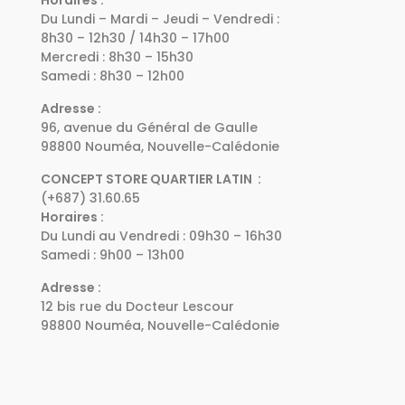
Du Lundi – Mardi – Jeudi – Vendredi :
8h30 – 12h30 / 14h30 – 17h00
Mercredi : 8h30 – 15h30
Samedi : 8h30 – 12h00
Adresse :
96, avenue du Général de Gaulle
98800 Nouméa, Nouvelle-Calédonie
CONCEPT STORE QUARTIER LATIN :
(+687) 31.60.65
Horaires :
Du Lundi au Vendredi : 09h30 – 16h30
Samedi : 9h00 – 13h00
Adresse :
12 bis rue du Docteur Lescour
98800 Nouméa, Nouvelle-Calédonie