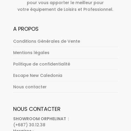
pour vous apporter le meilleur pour
votre équipement de Loisirs et Professionnel.
A PROPOS
Conditions Générales de Vente
Mentions légales
Politique de confidentialité
Escape New Caledonia
Nous contacter
NOUS CONTACTER
SHOWROOM ORPHELINAT :
(+687) 30.12.38
Horaires :