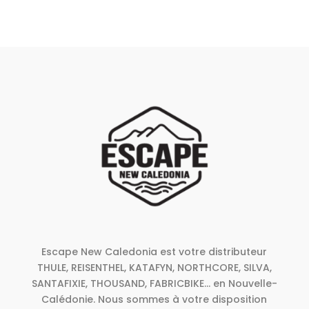
Escape New Caledonia est votre distributeur
THULE, REISENTHEL, KATAFYN, NORTHCORE, SILVA,
SANTAFIXIE, THOUSAND, FABRICBIKE... en Nouvelle-
Calédonie. Nous sommes à votre disposition