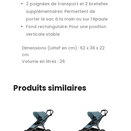
2 poignées de transport et 2 bretelles
supplémentaires: Permettent de
porter le sac à la main ou sur l’épaule
Fond rectangulaire: Pour une position
verticale stable
Dimensions (LxHxP en cm) :
62 x 36 x 22
cm
Volume en litres :
26
Produits similaires