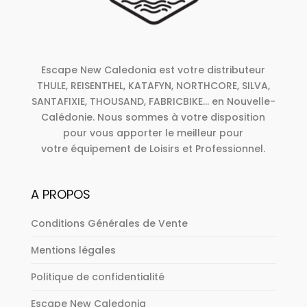
Escape New Caledonia est votre distributeur
THULE, REISENTHEL, KATAFYN, NORTHCORE, SILVA,
SANTAFIXIE, THOUSAND, FABRICBIKE... en Nouvelle-
Calédonie. Nous sommes à votre disposition
pour vous apporter le meilleur pour
votre équipement de Loisirs et Professionnel.
A PROPOS
Conditions Générales de Vente
Mentions légales
Politique de confidentialité
Escape New Caledonia