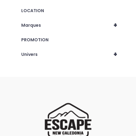
LOCATION
+
Marques
PROMOTION
+
Univers