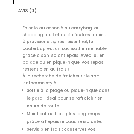
AVIS (0)
En solo ou associé au carrybag, au
shopping basket ou à d’autres paniers
à provisions signés reisenthel, le
coolerbag est un sac isotherme fiable
grâce à son isolant épais. Avec lui, en
balade ou en pique-nique, vos repas
restent bien au frais !
À la recherche de fraîcheur : le sac
isotherme stylé.
Sortie à la plage ou pique-nique dans
le parc : idéal pour se rafraîchir en
cours de route.
Maintient au frais plus longtemps
grâce à l’épaisse couche isolante.
Servis bien frais : conservez vos