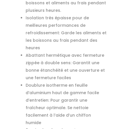
boissons et aliments au frais pendant
plusieurs heures.
Isolation très épaisse pour de
meilleures performances de
refroidissement: Garde les aliments et
les boissons au frais pendant des
heures
Abattant hermétique avec fermeture
zippée à double sens: Garantit une
bonne étanchéité et une ouverture et
une fermeture faciles
Doublure isotherme en feuille
d’aluminium haut de gamme facile
d’entretien: Pour garantir une
fraîcheur optimale. Se nettoie
facilement à l’aide d’un chiffon
humide