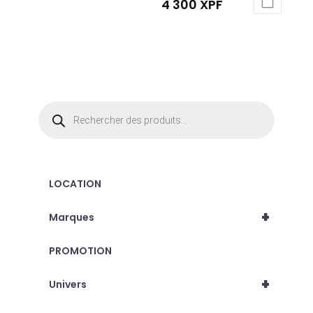
4 300
XPF
Recherche
de
produits
LOCATION
+
Marques
PROMOTION
+
Univers