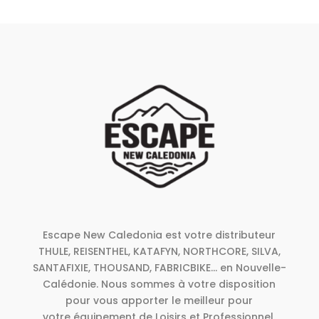
Escape New Caledonia est votre distributeur
THULE, REISENTHEL, KATAFYN, NORTHCORE, SILVA,
SANTAFIXIE, THOUSAND, FABRICBIKE... en Nouvelle-
Calédonie. Nous sommes à votre disposition
pour vous apporter le meilleur pour
votre équipement de Loisirs et Professionnel.