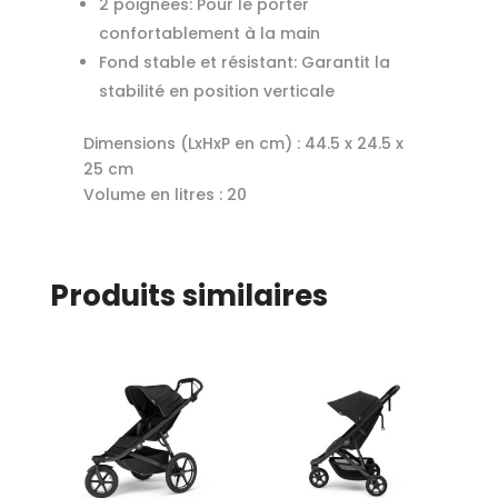
2 poignées: Pour le porter
confortablement à la main
Fond stable et résistant: Garantit la
stabilité en position verticale
Dimensions (LxHxP en cm) :
44.5 x 24.5 x
25 cm
Volume en litres :
20
Produits similaires