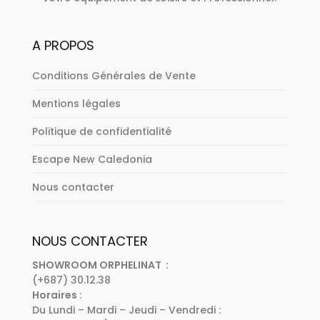
A PROPOS
Conditions Générales de Vente
Mentions légales
Politique de confidentialité
Escape New Caledonia
Nous contacter
NOUS CONTACTER
SHOWROOM ORPHELINAT :
(+687) 30.12.38
Horaires :
Du Lundi – Mardi – Jeudi – Vendredi :