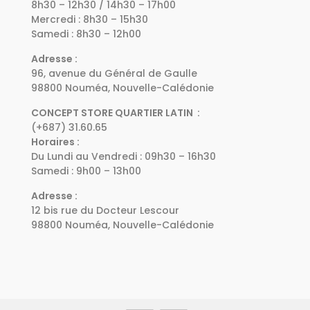
8h30 – 12h30 / 14h30 – 17h00
Mercredi : 8h30 – 15h30
Samedi : 8h30 – 12h00
Adresse :
96, avenue du Général de Gaulle
98800 Nouméa, Nouvelle-Calédonie
CONCEPT STORE QUARTIER LATIN :
(+687) 31.60.65
Horaires :
Du Lundi au Vendredi : 09h30 – 16h30
Samedi : 9h00 – 13h00
Adresse :
12 bis rue du Docteur Lescour
98800 Nouméa, Nouvelle-Calédonie