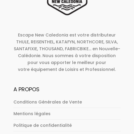
Escape New Caledonia est votre distributeur
THULE, REISENTHEL, KATAFYN, NORTHCORE, SILVA,
SANTAFIXIE, THOUSAND, FABRICBIKE... en Nouvelle-
Calédonie. Nous sommes à votre disposition
pour vous apporter le meilleur pour
votre équipement de Loisirs et Professionnel.
A PROPOS
Conditions Générales de Vente
Mentions légales
Politique de confidentialité