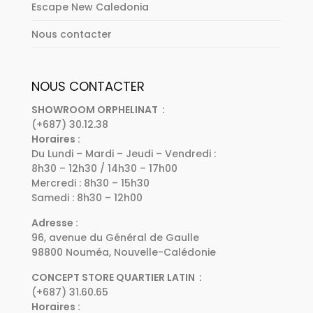
Escape New Caledonia
Nous contacter
NOUS CONTACTER
SHOWROOM ORPHELINAT :
(+687) 30.12.38
Horaires :
Du Lundi – Mardi – Jeudi – Vendredi :
8h30 – 12h30 / 14h30 – 17h00
Mercredi : 8h30 – 15h30
Samedi : 8h30 – 12h00
Adresse :
96, avenue du Général de Gaulle
98800 Nouméa, Nouvelle-Calédonie
CONCEPT STORE QUARTIER LATIN :
(+687) 31.60.65
Horaires :