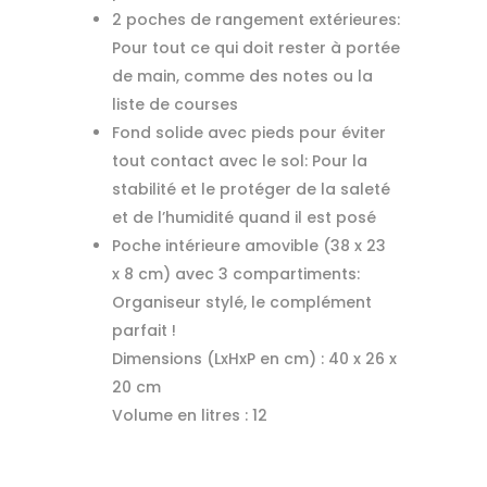
2 poches de rangement extérieures:
Pour tout ce qui doit rester à portée
de main, comme des notes ou la
liste de courses
Fond solide avec pieds pour éviter
tout contact avec le sol: Pour la
stabilité et le protéger de la saleté
et de l’humidité quand il est posé
Poche intérieure amovible (38 x 23
x 8 cm) avec 3 compartiments:
Organiseur stylé, le complément
parfait !
Dimensions (LxHxP en cm) :
40 x 26 x
20 cm
Volume en litres :
12