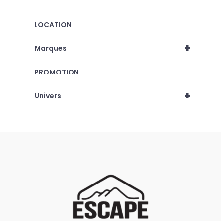
LOCATION
+
Marques
PROMOTION
+
Univers