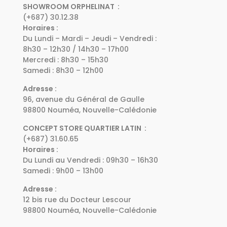
SHOWROOM ORPHELINAT :
(+687) 30.12.38
Horaires :
Du Lundi – Mardi – Jeudi – Vendredi :
8h30 – 12h30 / 14h30 – 17h00
Mercredi : 8h30 – 15h30
Samedi : 8h30 – 12h00
Adresse :
96, avenue du Général de Gaulle
98800 Nouméa, Nouvelle-Calédonie
CONCEPT STORE QUARTIER LATIN :
(+687) 31.60.65
Horaires :
Du Lundi au Vendredi : 09h30 – 16h30
Samedi : 9h00 – 13h00
Adresse :
12 bis rue du Docteur Lescour
98800 Nouméa, Nouvelle-Calédonie