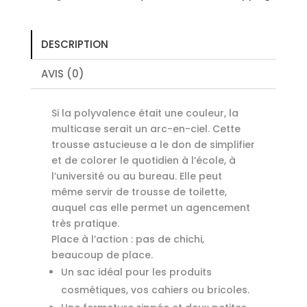
DESCRIPTION
AVIS (0)
Si la polyvalence était une couleur, la
multicase serait un arc-en-ciel. Cette
trousse astucieuse a le don de simplifier
et de colorer le quotidien à l’école, à
l’université ou au bureau. Elle peut
même servir de trousse de toilette,
auquel cas elle permet un agencement
très pratique.
Place à l’action : pas de chichi,
beaucoup de place.
Un sac idéal pour les produits
cosmétiques, vos cahiers ou bricoles.