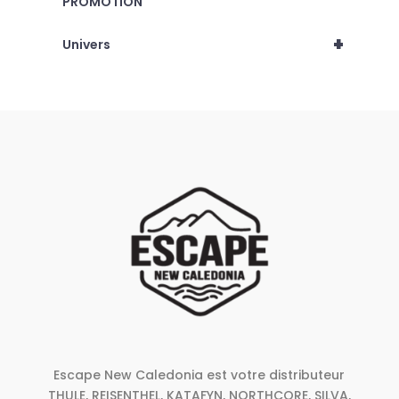
PROMOTION
+
Univers
Escape New Caledonia est votre distributeur
THULE, REISENTHEL, KATAFYN, NORTHCORE, SILVA,