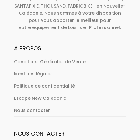
SANTAFIXIE, THOUSAND, FABRICBIKE... en Nouvelle-
Calédonie. Nous sommes à votre disposition
pour vous apporter le meilleur pour
votre équipement de Loisirs et Professionnel.
A PROPOS
Conditions Générales de Vente
Mentions légales
Politique de confidentialité
Escape New Caledonia
Nous contacter
NOUS CONTACTER