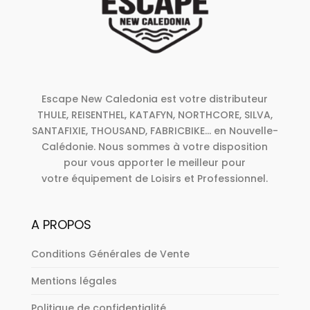
Escape New Caledonia est votre distributeur
THULE, REISENTHEL, KATAFYN, NORTHCORE, SILVA,
SANTAFIXIE, THOUSAND, FABRICBIKE... en Nouvelle-
Calédonie. Nous sommes à votre disposition
pour vous apporter le meilleur pour
votre équipement de Loisirs et Professionnel.
A PROPOS
Conditions Générales de Vente
Mentions légales
Politique de confidentialité