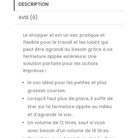
DESCRIPTION
AVIS (0)
Le shopper e1 est un sac pratique et
flexible pour le travail et les loisirs qui
peut être agrandi au besoin grâce à sa
fermeture zippée extérieure. Une
solution parfaite pour les achats
imprévus !
le sac idéal pour les petites et plus
grosses courses.
Lorsqu’il faut plus de place, il suffit de
tirer sur la fermeture zippée au milieu
et d’agrandir le sac.
Un volume de 12 litres, sauf si vous
avec besoin d’un volume de 18 litres.