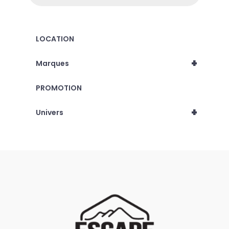
LOCATION
+
Marques
PROMOTION
+
Univers