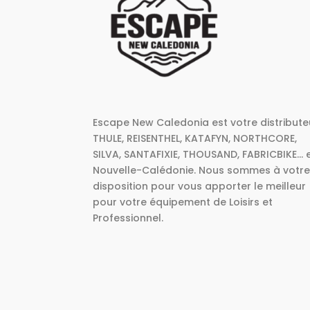
Escape New Caledonia est votre distribute
THULE, REISENTHEL, KATAFYN, NORTHCORE,
SILVA, SANTAFIXIE, THOUSAND, FABRICBIKE... 
Nouvelle-Calédonie. Nous sommes à votr
disposition pour vous apporter le meilleur
pour votre équipement de Loisirs et
Professionnel.