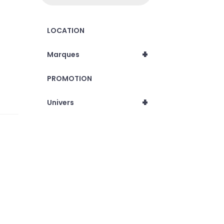
LOCATION
+
Marques
PROMOTION
+
Univers