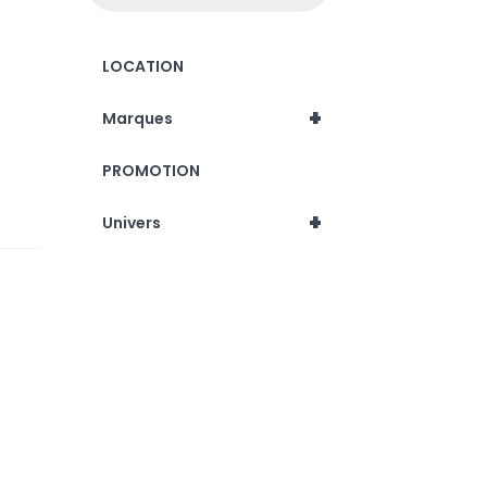
LOCATION
+
Marques
PROMOTION
+
Univers