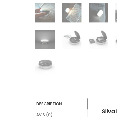
DESCRIPTION
Silva
AVIS (0)