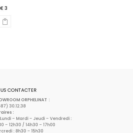
E 3
US CONTACTER
OWROOM ORPHELINAT :
87) 30.12.38
aires :
Lundi – Mardi – Jeudi – Vendredi :
0 – 12h30 / 14h30 – 17h00
credi : 8h30 – 15h30