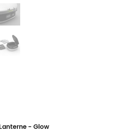
 Lanterne - Glow