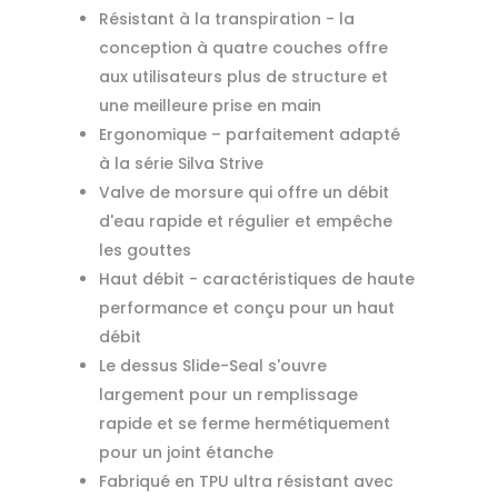
Résistant à la transpiration - la
conception à quatre couches offre
aux utilisateurs plus de structure et
une meilleure prise en main
Ergonomique – parfaitement adapté
à la série Silva Strive
Valve de morsure qui offre un débit
d'eau rapide et régulier et empêche
les gouttes
Haut débit - caractéristiques de haute
performance et conçu pour un haut
débit
Le dessus Slide-Seal s'ouvre
largement pour un remplissage
rapide et se ferme hermétiquement
pour un joint étanche
Fabriqué en TPU ultra résistant avec