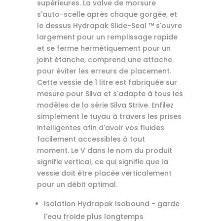
supérieures. La valve de morsure
s'auto-scelle après chaque gorgée, et
le dessus Hydrapak Slide-Seal ™ s'ouvre
largement pour un remplissage rapide
et se ferme hermétiquement pour un
joint étanche, comprend une attache
pour éviter les erreurs de placement.
Cette vessie de 1 litre est fabriquée sur
mesure pour Silva et s'adapte à tous les
modèles de la série Silva Strive. Enfilez
simplement le tuyau à travers les prises
intelligentes afin d'avoir vos fluides
facilement accessibles à tout
moment. Le V dans le nom du produit
signifie vertical, ce qui signifie que la
vessie doit être placée verticalement
pour un débit optimal.
Isolation Hydrapak Isobound - garde
l'eau froide plus longtemps