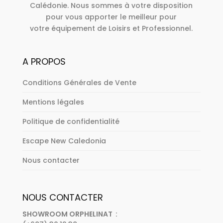
Calédonie. Nous sommes à votre disposition
pour vous apporter le meilleur pour
votre équipement de Loisirs et Professionnel.
A PROPOS
Conditions Générales de Vente
Mentions légales
Politique de confidentialité
Escape New Caledonia
Nous contacter
NOUS CONTACTER
SHOWROOM ORPHELINAT :