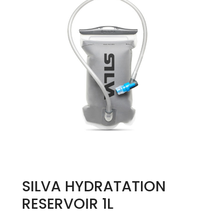
SILVA HYDRATATION
RESERVOIR 1L