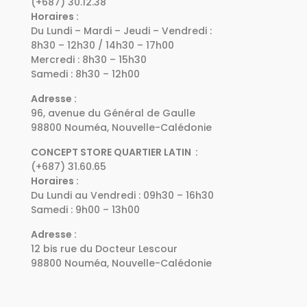
(+687) 30.12.38
Horaires :
Du Lundi – Mardi – Jeudi – Vendredi :
8h30 – 12h30 / 14h30 – 17h00
Mercredi : 8h30 – 15h30
Samedi : 8h30 – 12h00
Adresse :
96, avenue du Général de Gaulle
98800 Nouméa, Nouvelle-Calédonie
CONCEPT STORE QUARTIER LATIN :
(+687) 31.60.65
Horaires :
Du Lundi au Vendredi : 09h30 – 16h30
Samedi : 9h00 – 13h00
Adresse :
12 bis rue du Docteur Lescour
98800 Nouméa, Nouvelle-Calédonie