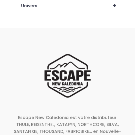
+
Univers
Escape New Caledonia est votre distributeur
THULE, REISENTHEL, KATAFYN, NORTHCORE, SILVA,
SANTAFIXIE, THOUSAND, FABRICBIKE... en Nouvelle-