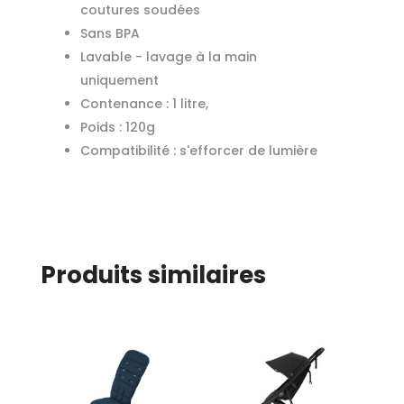
coutures soudées
Sans BPA
Lavable - lavage à la main
uniquement
Contenance : 1 litre,
Poids : 120g
Compatibilité : s'efforcer de lumière
Produits similaires