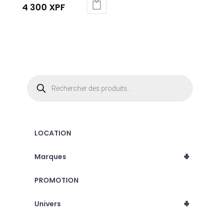
4 300
XPF
Recherche
de
produits
LOCATION
+
Marques
PROMOTION
+
Univers