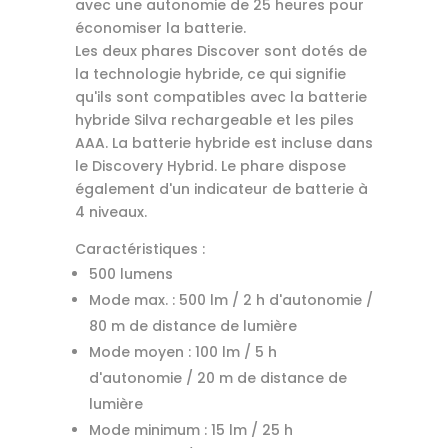
avec une autonomie de 25 heures pour
économiser la batterie.
Les deux phares Discover sont dotés de
la technologie hybride, ce qui signifie
qu'ils sont compatibles avec la batterie
hybride Silva rechargeable et les piles
AAA. La batterie hybride est incluse dans
le Discovery Hybrid. Le phare dispose
également d'un indicateur de batterie à
4 niveaux.
Caractéristiques :
500 lumens
Mode max. : 500 lm / 2 h d'autonomie /
80 m de distance de lumière
Mode moyen : 100 lm / 5 h
d'autonomie / 20 m de distance de
lumière
Mode minimum : 15 lm / 25 h