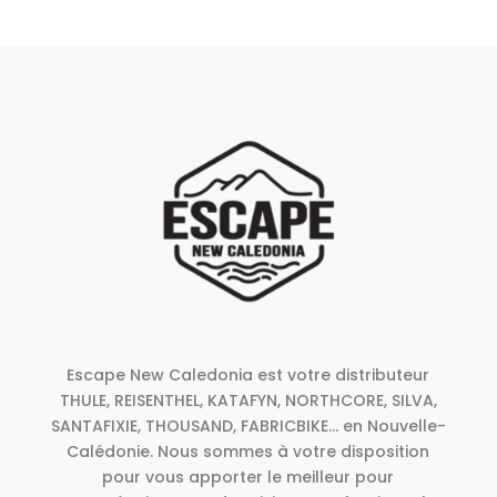
Escape New Caledonia est votre distributeur
THULE, REISENTHEL, KATAFYN, NORTHCORE, SILVA,
SANTAFIXIE, THOUSAND, FABRICBIKE... en Nouvelle-
Calédonie. Nous sommes à votre disposition
pour vous apporter le meilleur pour