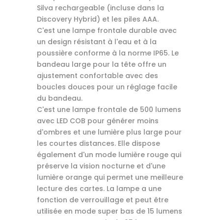
Silva rechargeable (incluse dans la
Discovery Hybrid) et les piles AAA.
C'est une lampe frontale durable avec
un design résistant à l'eau et à la
poussière conforme à la norme IP65. Le
bandeau large pour la tête offre un
ajustement confortable avec des
boucles douces pour un réglage facile
du bandeau.
C'est une lampe frontale de 500 lumens
avec LED COB pour générer moins
d'ombres et une lumière plus large pour
les courtes distances. Elle dispose
également d'un mode lumière rouge qui
préserve la vision nocturne et d'une
lumière orange qui permet une meilleure
lecture des cartes. La lampe a une
fonction de verrouillage et peut être
utilisée en mode super bas de 15 lumens