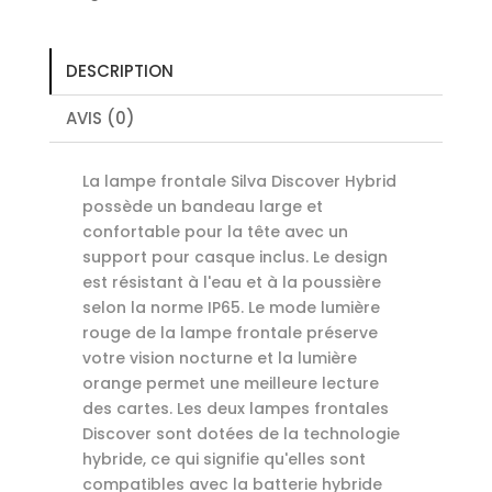
DESCRIPTION
AVIS (0)
La lampe frontale Silva Discover Hybrid
possède un bandeau large et
confortable pour la tête avec un
support pour casque inclus. Le design
est résistant à l'eau et à la poussière
selon la norme IP65. Le mode lumière
rouge de la lampe frontale préserve
votre vision nocturne et la lumière
orange permet une meilleure lecture
des cartes. Les deux lampes frontales
Discover sont dotées de la technologie
hybride, ce qui signifie qu'elles sont
compatibles avec la batterie hybride