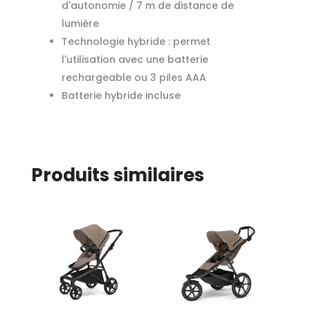
d'autonomie / 7 m de distance de
lumière
Technologie hybride : permet
l'utilisation avec une batterie
rechargeable ou 3 piles AAA
Batterie hybride incluse
Produits similaires