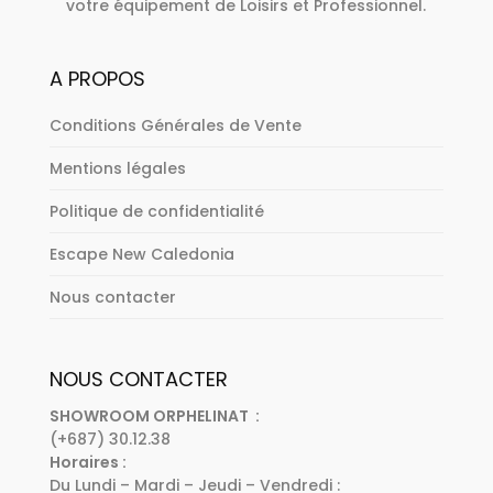
votre équipement de Loisirs et Professionnel.
A PROPOS
Conditions Générales de Vente
Mentions légales
Politique de confidentialité
Escape New Caledonia
Nous contacter
NOUS CONTACTER
SHOWROOM ORPHELINAT :
(+687) 30.12.38
Horaires :
Du Lundi – Mardi – Jeudi – Vendredi :