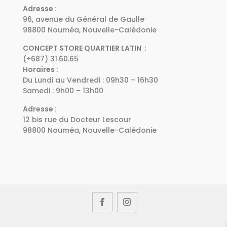
Adresse :
96, avenue du Général de Gaulle
98800 Nouméa, Nouvelle-Calédonie
CONCEPT STORE QUARTIER LATIN :
(+687) 31.60.65
Horaires :
Du Lundi au Vendredi : 09h30 – 16h30
Samedi : 9h00 – 13h00
Adresse :
12 bis rue du Docteur Lescour
98800 Nouméa, Nouvelle-Calédonie