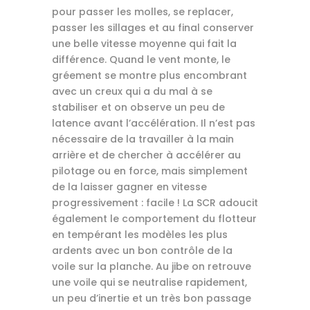
pour passer les molles, se replacer,
passer les sillages et au final conserver
une belle vitesse moyenne qui fait la
différence. Quand le vent monte, le
gréement se montre plus encombrant
avec un creux qui a du mal à se
stabiliser et on observe un peu de
latence avant l’accélération. Il n’est pas
nécessaire de la travailler à la main
arrière et de chercher à accélérer au
pilotage ou en force, mais simplement
de la laisser gagner en vitesse
progressivement : facile ! La SCR adoucit
également le comportement du flotteur
en tempérant les modèles les plus
ardents avec un bon contrôle de la
voile sur la planche. Au jibe on retrouve
une voile qui se neutralise rapidement,
un peu d’inertie et un très bon passage