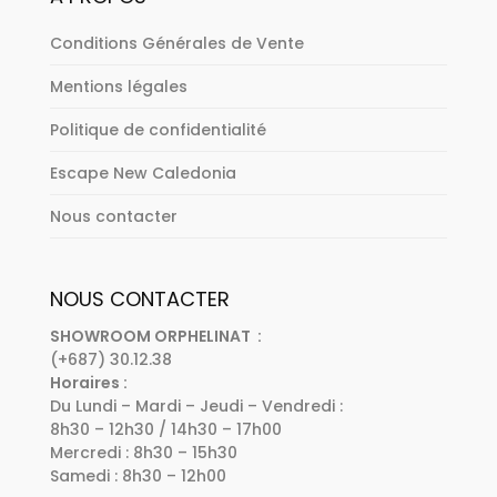
Conditions Générales de Vente
Mentions légales
Politique de confidentialité
Escape New Caledonia
Nous contacter
NOUS CONTACTER
SHOWROOM ORPHELINAT :
(+687) 30.12.38
Horaires :
Du Lundi – Mardi – Jeudi – Vendredi :
8h30 – 12h30 / 14h30 – 17h00
Mercredi : 8h30 – 15h30
Samedi : 8h30 – 12h00