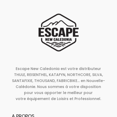
Escape New Caledonia est votre distributeur
THULE, REISENTHEL, KATAFYN, NORTHCORE, SILVA,
SANTAFIXIE, THOUSAND, FABRICBIKE... en Nouvelle-
Calédonie. Nous sommes à votre disposition
pour vous apporter le meilleur pour
votre équipement de Loisirs et Professionnel.
A PROPOS