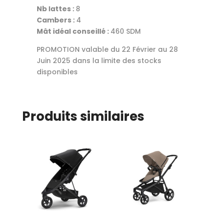
Nb lattes :
8
Cambers :
4
Mât idéal conseillé :
460 SDM
PROMOTION valable du 22 Février au 28
Juin 2025 dans la limite des stocks
disponibles
Produits similaires