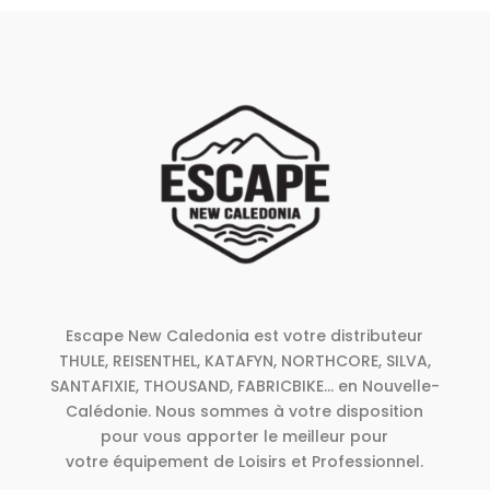
Escape New Caledonia est votre distributeur
THULE, REISENTHEL, KATAFYN, NORTHCORE, SILVA,
SANTAFIXIE, THOUSAND, FABRICBIKE... en Nouvelle-
Calédonie. Nous sommes à votre disposition
pour vous apporter le meilleur pour
votre équipement de Loisirs et Professionnel.