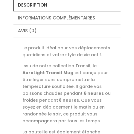
DESCRIPTION
INFORMATIONS COMPLÉMENTAIRES
AVIS (0)
Le produit idéal pour vos déplacements
quotidiens et votre style de vie actif.
Issu de notre collection Transit, le
AeroLight Transit Mug
est conçu pour
être léger sans compromettre la
température souhaitée. Il garde vos
boissons chaudes pendant
6 heures
ou
froides pendant
8 heures
. Que vous
soyez en déplacement le matin ou en
randonnée le soir, ce produit vous
accompagnera par tous les temps.
La bouteille est également étanche