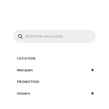
Recherche
de
produits
LOCATION
+
Marques
PROMOTION
+
Univers