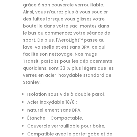
grâce à son couvercle verrouillable.
Ainsi, vous n'aurez plus à vous soucier
des fuites lorsque vous glissez votre
bouteille dans votre sac, montez dans
le bus ou commencez votre séance de
sport. De plus, l'AeroLight™ passe au
lave-vaisselle et est sans BPA, ce qui
facilite son nettoyage. Nos mugs
Transit, parfaits pour les déplacements
quotidiens, sont 33 % plus légers que les
verres en acier inoxydable standard de
Stanley.
Isolation sous vide à double paroi,
Acier inoxydable 18/8 ;
naturellement sans BPA,
Étanche + Compactable,
Couvercle verrouillable pour boire,
Compatible avec le porte-gobelet de