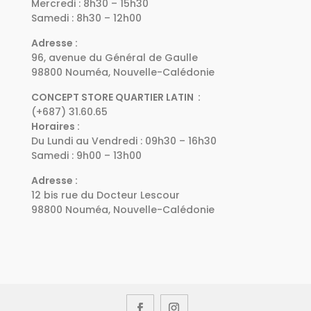
Mercredi : 8h30 – 15h30
Samedi : 8h30 – 12h00
Adresse :
96, avenue du Général de Gaulle
98800 Nouméa, Nouvelle-Calédonie
CONCEPT STORE QUARTIER LATIN :
(+687) 31.60.65
Horaires :
Du Lundi au Vendredi : 09h30 – 16h30
Samedi : 9h00 – 13h00
Adresse :
12 bis rue du Docteur Lescour
98800 Nouméa, Nouvelle-Calédonie