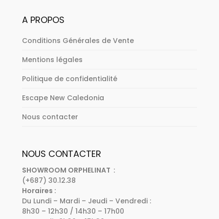
A PROPOS
Conditions Générales de Vente
Mentions légales
Politique de confidentialité
Escape New Caledonia
Nous contacter
NOUS CONTACTER
SHOWROOM ORPHELINAT :
(+687) 30.12.38
Horaires :
Du Lundi – Mardi – Jeudi – Vendredi :
8h30 – 12h30 / 14h30 – 17h00