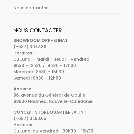
Nous contacter
NOUS CONTACTER
SHOWROOM ORPHELINAT :
(+687) 30.12.38
Horaires :
Du Lundi – Mardi – Jeudi – Vendredi :
8h30 – 12h30 / 14h30 – 17h00
Mercredi : 8h30 – 15h30
Samedi : 8h30 – 12h00
Adresse :
96, avenue du Général de Gaulle
98800 Nouméa, Nouvelle-Calédonie
CONCEPT STORE QUARTIER LATIN :
(+687) 31.60.65
Horaires :
Du Lundi au Vendredi : 09h30 – 16h30