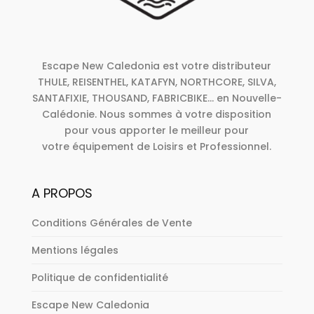
Escape New Caledonia est votre distributeur
THULE, REISENTHEL, KATAFYN, NORTHCORE, SILVA,
SANTAFIXIE, THOUSAND, FABRICBIKE... en Nouvelle-
Calédonie. Nous sommes à votre disposition
pour vous apporter le meilleur pour
votre équipement de Loisirs et Professionnel.
A PROPOS
Conditions Générales de Vente
Mentions légales
Politique de confidentialité
Escape New Caledonia