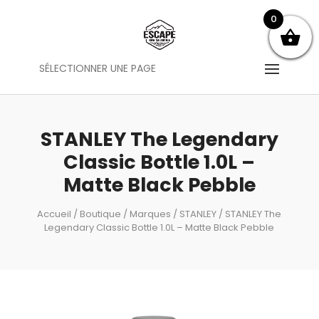
0
SÉLECTIONNER UNE PAGE
STANLEY The Legendary
Classic Bottle 1.0L –
Matte Black Pebble
Accueil
/
Boutique
/
Marques
/
STANLEY
/ STANLEY The
Legendary Classic Bottle 1.0L – Matte Black Pebble