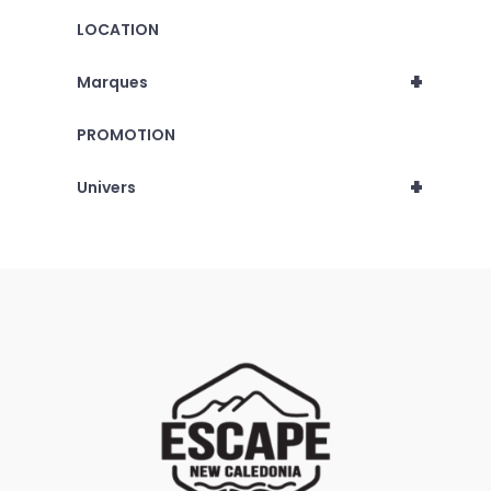
LOCATION
+
Marques
PROMOTION
+
Univers