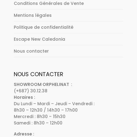
Conditions Générales de Vente
Mentions légales
Politique de confidentialité
Escape New Caledonia
Nous contacter
NOUS CONTACTER
SHOWROOM ORPHELINAT :
(+687) 30.12.38
Horaires :
Du Lundi – Mardi – Jeudi – Vendredi :
8h30 – 12h30 / 14h30 – 17h00
Mercredi : 8h30 – 15h30
Samedi : 8h30 – 12h00
Adresse :