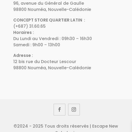
96, avenue du Général de Gaulle
98800 Nouméa, Nouvelle-Calédonie
CONCEPT STORE QUARTIER LATIN :
(+687) 31.60.65
Horaires :
Du Lundi au Vendredi : 09h30 – 16h30
Samedi : 9h00 – 13h00
Adresse :
12 bis rue du Docteur Lescour
98800 Nouméa, Nouvelle-Calédonie
©2024 - 2025 Tous droits réservés | Escape New