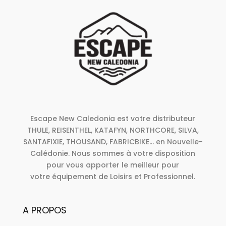
Escape New Caledonia est votre distributeur
THULE, REISENTHEL, KATAFYN, NORTHCORE, SILVA,
SANTAFIXIE, THOUSAND, FABRICBIKE... en Nouvelle-
Calédonie. Nous sommes à votre disposition
pour vous apporter le meilleur pour
votre équipement de Loisirs et Professionnel.
A PROPOS