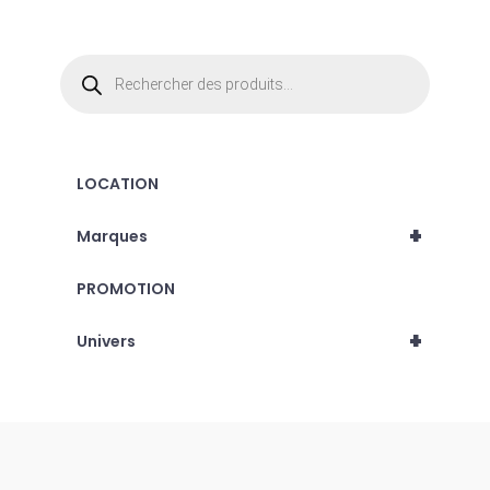
Recherche
de
produits
LOCATION
+
Marques
PROMOTION
+
Univers