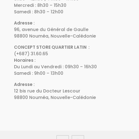
Mercredi : 8h30 – 15h30
Samedi : 8h30 – 12h00
Adresse :
96, avenue du Général de Gaulle
98800 Nouméa, Nouvelle-Calédonie
CONCEPT STORE QUARTIER LATIN :
(+687) 31.60.65
Horaires :
Du Lundi au Vendredi : 09h30 – 16h30
Samedi : 9h00 – 13h00
Adresse :
12 bis rue du Docteur Lescour
98800 Nouméa, Nouvelle-Calédonie