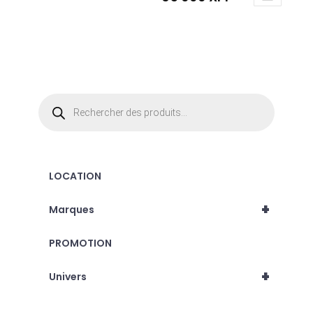
Recherche
de
produits
LOCATION
+
Marques
PROMOTION
+
Univers