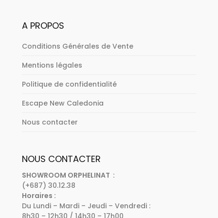
A PROPOS
Conditions Générales de Vente
Mentions légales
Politique de confidentialité
Escape New Caledonia
Nous contacter
NOUS CONTACTER
SHOWROOM ORPHELINAT :
(+687) 30.12.38
Horaires :
Du Lundi – Mardi – Jeudi – Vendredi :
8h30 – 12h30 / 14h30 – 17h00