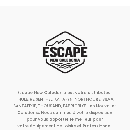
Escape New Caledonia est votre distributeur
THULE, REISENTHEL, KATAFYN, NORTHCORE, SILVA,
SANTAFIXIE, THOUSAND, FABRICBIKE... en Nouvelle-
Calédonie. Nous sommes à votre disposition
pour vous apporter le meilleur pour
votre équipement de Loisirs et Professionnel.