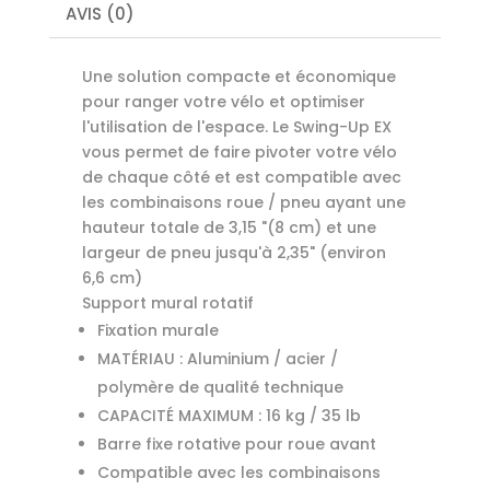
AVIS (0)
Une solution compacte et économique
pour ranger votre vélo et optimiser
l'utilisation de l'espace. Le Swing-Up EX
vous permet de faire pivoter votre vélo
de chaque côté et est compatible avec
les combinaisons roue / pneu ayant une
hauteur totale de 3,15 "(8 cm) et une
largeur de pneu jusqu'à 2,35" (environ
6,6 cm)
Support mural rotatif
Fixation murale
MATÉRIAU : Aluminium / acier /
polymère de qualité technique
CAPACITÉ MAXIMUM : 16 kg / 35 lb
Barre fixe rotative pour roue avant
Compatible avec les combinaisons