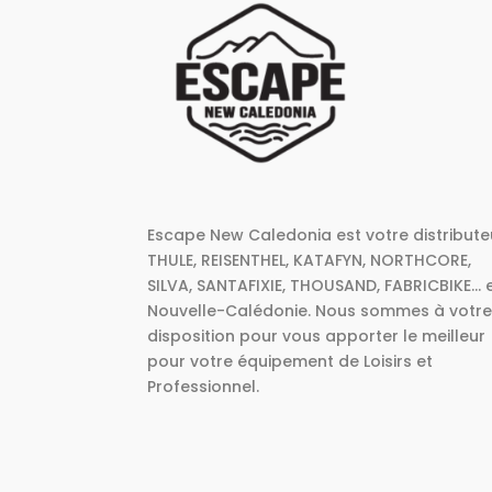
Escape New Caledonia est votre distribute
THULE, REISENTHEL, KATAFYN, NORTHCORE,
SILVA, SANTAFIXIE, THOUSAND, FABRICBIKE... 
Nouvelle-Calédonie. Nous sommes à votr
disposition pour vous apporter le meilleur
pour votre équipement de Loisirs et
Professionnel.