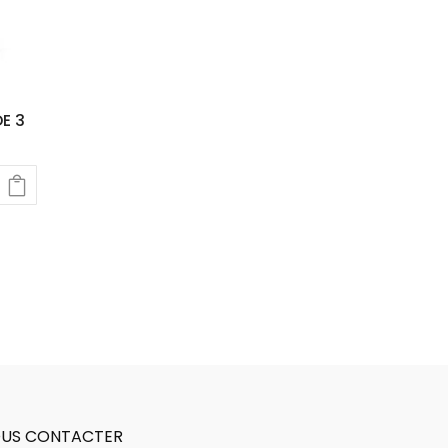
E 3
US CONTACTER