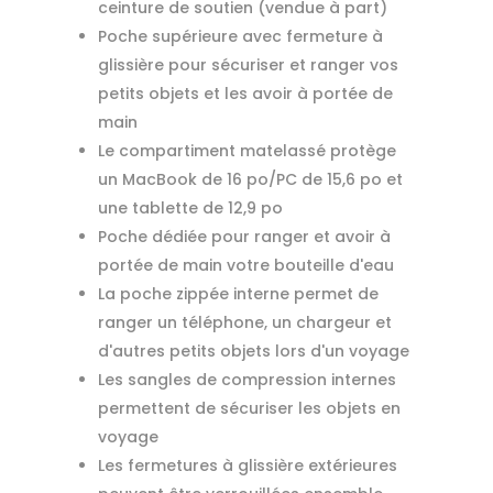
ceinture de soutien (vendue à part)
Poche supérieure avec fermeture à
glissière pour sécuriser et ranger vos
petits objets et les avoir à portée de
main
Le compartiment matelassé protège
un MacBook de 16 po/PC de 15,6 po et
une tablette de 12,9 po
Poche dédiée pour ranger et avoir à
portée de main votre bouteille d'eau
La poche zippée interne permet de
ranger un téléphone, un chargeur et
d'autres petits objets lors d'un voyage
Les sangles de compression internes
permettent de sécuriser les objets en
voyage
Les fermetures à glissière extérieures