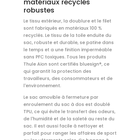
matériaux recyclés
robustes
Le tissu extérieur, la doublure et le filet
sont fabriqués en matériaux 100 %
recyclés. Le tissu de la toile enduite du
sac, robuste et durable, se patine dans
le temps et a une finition imperméable
sans PFC toxiques. Tous les produits
Thule Aion sont certifiés bluesign®, ce
qui garantit la protection des
travailleurs, des consommateurs et de
l'environnement.
Le sac amovible à fermeture par
enroulement du sac à dos est doublé
TPU, ce qui évite le transfert des odeurs,
de l'humidité et de la saleté au reste du
sac. Il est aussi facile à nettoyer et
parfait pour ranger les affaires de sport