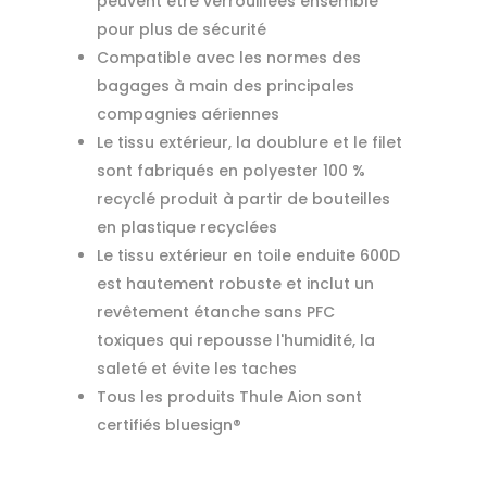
peuvent être verrouillées ensemble
pour plus de sécurité
Compatible avec les normes des
bagages à main des principales
compagnies aériennes
Le tissu extérieur, la doublure et le filet
sont fabriqués en polyester 100 %
recyclé produit à partir de bouteilles
en plastique recyclées
Le tissu extérieur en toile enduite 600D
est hautement robuste et inclut un
revêtement étanche sans PFC
toxiques qui repousse l'humidité, la
saleté et évite les taches
Tous les produits Thule Aion sont
certifiés bluesign®