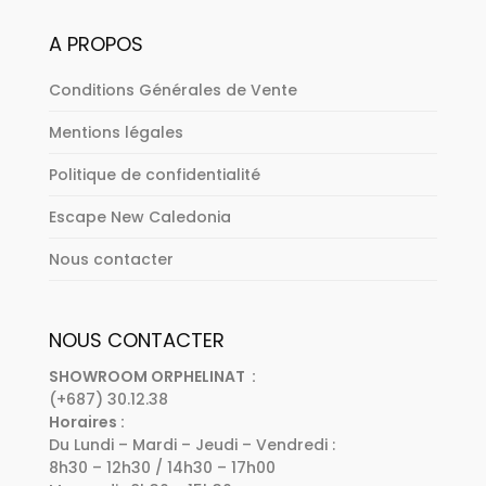
A PROPOS
Conditions Générales de Vente
Mentions légales
Politique de confidentialité
Escape New Caledonia
Nous contacter
NOUS CONTACTER
SHOWROOM ORPHELINAT :
(+687) 30.12.38
Horaires :
Du Lundi – Mardi – Jeudi – Vendredi :
8h30 – 12h30 / 14h30 – 17h00