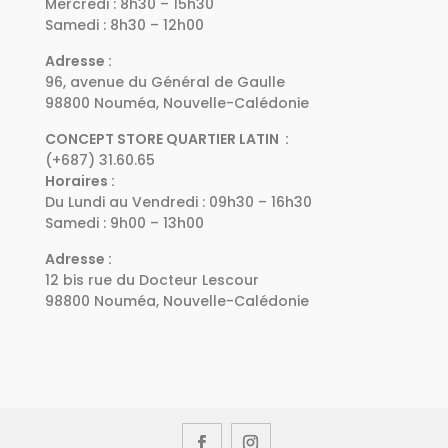
Mercredi : 8h30 – 15h30
Samedi : 8h30 – 12h00
Adresse :
96, avenue du Général de Gaulle
98800 Nouméa, Nouvelle-Calédonie
CONCEPT STORE QUARTIER LATIN :
(+687) 31.60.65
Horaires :
Du Lundi au Vendredi : 09h30 – 16h30
Samedi : 9h00 – 13h00
Adresse :
12 bis rue du Docteur Lescour
98800 Nouméa, Nouvelle-Calédonie