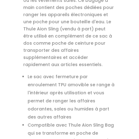
ou les vêtements sales. Ce bagage à
main contient des poches dédiées pour
ranger les appareils électroniques et
une poche pour une bouteille d'eau. Le
Thule Aion Sling (vendu à part) peut
être utilisé en complément de ce sac à
dos comme poche de ceinture pour
transporter des affaires
supplémentaires et accéder
rapidement aux articles essentiels.
Le sac avec fermeture par
enroulement TPU amovible se range à
l'intérieur après utilisation et vous
permet de ranger les affaires
odorantes, sales ou humides à part
des autres affaires
Compatible avec Thule Aion Sling Bag
qui se transforme en poche de