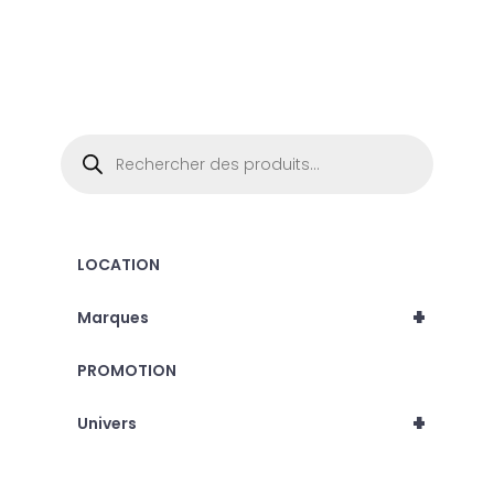
Recherche
de
produits
LOCATION
+
Marques
PROMOTION
+
Univers