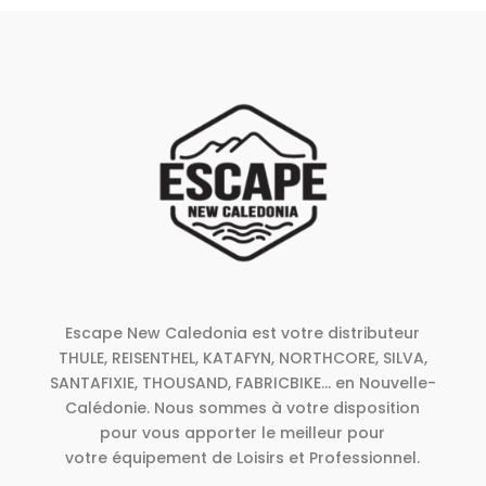
Escape New Caledonia est votre distributeur
THULE, REISENTHEL, KATAFYN, NORTHCORE, SILVA,
SANTAFIXIE, THOUSAND, FABRICBIKE... en Nouvelle-
Calédonie. Nous sommes à votre disposition
pour vous apporter le meilleur pour
votre équipement de Loisirs et Professionnel.