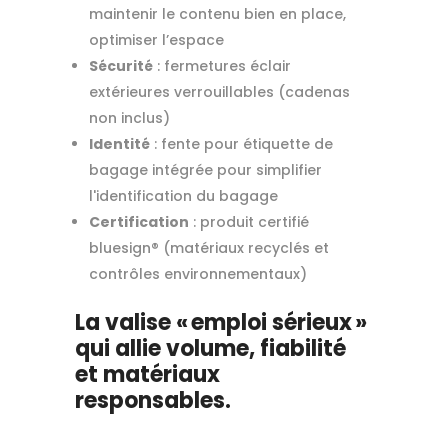
maintenir le contenu bien en place,
optimiser l’espace
Sécurité
: fermetures éclair
extérieures verrouillables (cadenas
non inclus)
Identité
: fente pour étiquette de
bagage intégrée pour simplifier
l'identification du bagage
Certification
: produit certifié
bluesign® (matériaux recyclés et
contrôles environnementaux)
La valise « emploi sérieux »
qui allie volume, fiabilité
et matériaux
responsables.