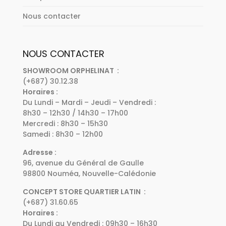
Nous contacter
NOUS CONTACTER
SHOWROOM ORPHELINAT :
(+687) 30.12.38
Horaires :
Du Lundi – Mardi – Jeudi – Vendredi :
8h30 – 12h30 / 14h30 – 17h00
Mercredi : 8h30 – 15h30
Samedi : 8h30 – 12h00
Adresse :
96, avenue du Général de Gaulle
98800 Nouméa, Nouvelle-Calédonie
CONCEPT STORE QUARTIER LATIN :
(+687) 31.60.65
Horaires :
Du Lundi au Vendredi : 09h30 – 16h30