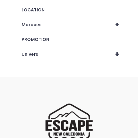
LOCATION
+
Marques
PROMOTION
+
Univers