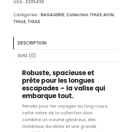
UGS :
3205436
Catégories :
BAGAGERIE
,
Collection THULE AION
,
THULE
,
THULE
DESCRIPTION
AVIS (0)
Robuste, spacieuse et
prête pour les longues
escapades – la valise qui
embarque tout.
Pensée pour les voyages au long cours,
cette valise de la collection Aion
combine un volume généreux, des
matériaux durables et une grande