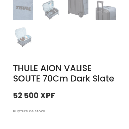
THULE AION VALISE
SOUTE 70Cm Dark Slate
52 500
XPF
Rupture de stock