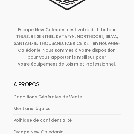
Escape New Caledonia est votre distributeur
THULE, REISENTHEL, KATAFYN, NORTHCORE, SILVA,
SANTAFIXIE, THOUSAND, FABRICBIKE... en Nouvelle-
Calédonie. Nous sommes à votre disposition
pour vous apporter le meilleur pour
votre équipement de Loisirs et Professionnel.
A PROPOS
Conditions Générales de Vente
Mentions légales
Politique de confidentialité
Escape New Caledonia