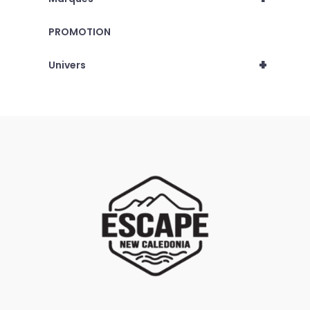
PROMOTION
+
Univers