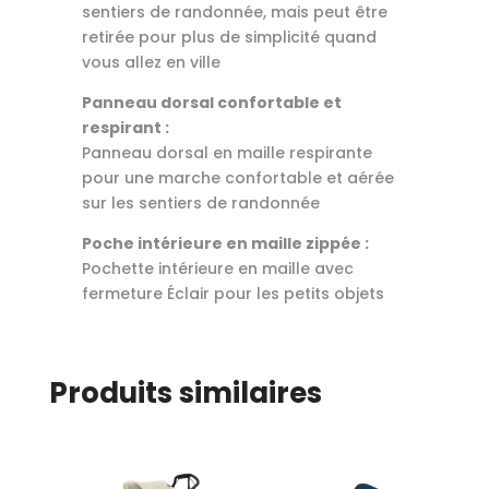
sentiers de randonnée, mais peut être
retirée pour plus de simplicité quand
vous allez en ville
Panneau dorsal confortable et
respirant :
Panneau dorsal en maille respirante
pour une marche confortable et aérée
sur les sentiers de randonnée
Poche intérieure en maille zippée :
Pochette intérieure en maille avec
fermeture Éclair pour les petits objets
Produits similaires