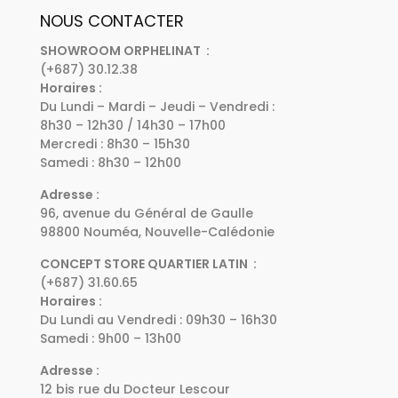
NOUS CONTACTER
SHOWROOM ORPHELINAT :
(+687) 30.12.38
Horaires :
Du Lundi – Mardi – Jeudi – Vendredi :
8h30 – 12h30 / 14h30 – 17h00
Mercredi : 8h30 – 15h30
Samedi : 8h30 – 12h00
Adresse :
96, avenue du Général de Gaulle
98800 Nouméa, Nouvelle-Calédonie
CONCEPT STORE QUARTIER LATIN :
(+687) 31.60.65
Horaires :
Du Lundi au Vendredi : 09h30 – 16h30
Samedi : 9h00 – 13h00
Adresse :
12 bis rue du Docteur Lescour