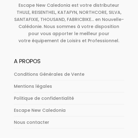
Escape New Caledonia est votre distributeur
THULE, REISENTHEL, KATAFYN, NORTHCORE, SILVA,
SANTAFIXIE, THOUSAND, FABRICBIKE... en Nouvelle-
Calédonie. Nous sommes à votre disposition
pour vous apporter le meilleur pour
votre équipement de Loisirs et Professionnel.
A PROPOS
Conditions Générales de Vente
Mentions légales
Politique de confidentialité
Escape New Caledonia
Nous contacter