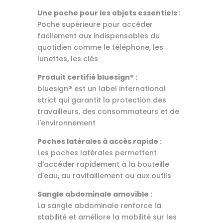
Une poche pour les objets essentiels :
Poche supérieure pour accéder
facilement aux indispensables du
quotidien comme le téléphone, les
lunettes, les clés
Produit certifié bluesign® :
bluesign® est un label international
strict qui garantit la protection des
travailleurs, des consommateurs et de
l'environnement
Poches latérales à accès rapide :
Les poches latérales permettent
d'accéder rapidement à la bouteille
d'eau, au ravitaillement ou aux outils
Sangle abdominale amovible :
La sangle abdominale renforce la
stabilité et améliore la mobilité sur les