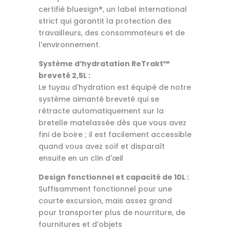
certifié bluesign®, un label international
strict qui garantit la protection des
travailleurs, des consommateurs et de
l'environnement.
Système d’hydratation ReTrakt™
breveté 2,5L :
Le tuyau d'hydration est équipé de notre
système aimanté breveté qui se
rétracte automatiquement sur la
bretelle matelassée dès que vous avez
fini de boire ; il est facilement accessible
quand vous avez soif et disparaît
ensuite en un clin d'œil
Design fonctionnel et capacité de 10L :
Suffisamment fonctionnel pour une
courte excursion, mais assez grand
pour transporter plus de nourriture, de
fournitures et d'objets