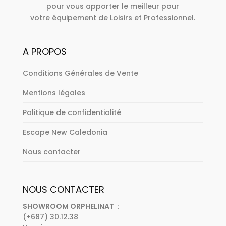
pour vous apporter le meilleur pour
votre équipement de Loisirs et Professionnel.
A PROPOS
Conditions Générales de Vente
Mentions légales
Politique de confidentialité
Escape New Caledonia
Nous contacter
NOUS CONTACTER
SHOWROOM ORPHELINAT :
(+687) 30.12.38