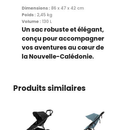
Dimensions :
86 x 47 x 42 cm
Poids :
2,45 kg
Volume :
130 L
Un sac robuste et élégant,
conçu pour accompagner
vos aventures au cœur de
la Nouvelle-Calédonie.
Produits similaires