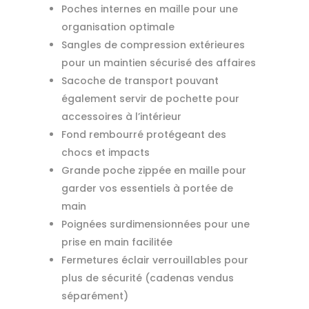
Poches internes en maille pour une
organisation optimale
Sangles de compression extérieures
pour un maintien sécurisé des affaires
Sacoche de transport pouvant
également servir de pochette pour
accessoires à l’intérieur
Fond rembourré protégeant des
chocs et impacts
Grande poche zippée en maille pour
garder vos essentiels à portée de
main
Poignées surdimensionnées pour une
prise en main facilitée
Fermetures éclair verrouillables pour
plus de sécurité (cadenas vendus
séparément)