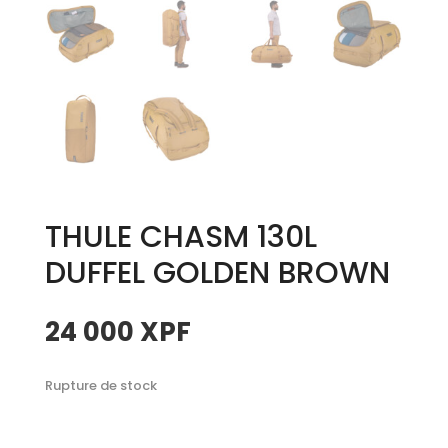
THULE CHASM 130L
DUFFEL GOLDEN BROWN
24 000
XPF
Rupture de stock