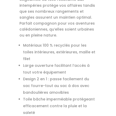
intempéries protège vos affaires tandis
que ses nombreux rangements et
sangles assurent un maintien optimal.
Parfait compagnon pour vos aventures
calédoniennes, qu’elles soient urbaines
ou en pleine nature.
Matériaux 100 % recyclés pour les
toiles intérieures, extérieures, maille et
filet
Large ouverture facilitant l’accès à
tout votre équipement
Design 2 en 1 : passe facilement du
sac fourre-tout au sac à dos avec
bandoulières amovibles
Toile bâche imperméable protégeant
efficacement contre la pluie et la
saleté