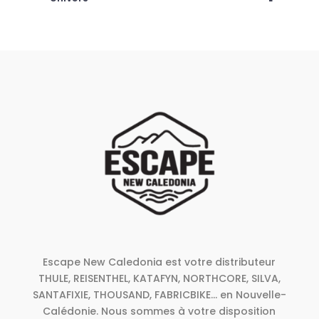
Escape New Caledonia est votre distributeur
THULE, REISENTHEL, KATAFYN, NORTHCORE, SILVA,
SANTAFIXIE, THOUSAND, FABRICBIKE... en Nouvelle-
Calédonie. Nous sommes à votre disposition