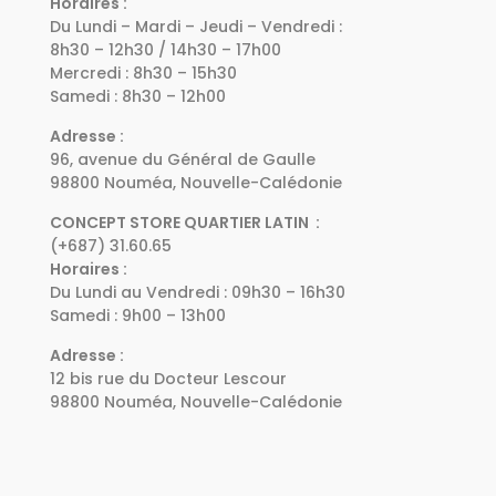
Horaires :
Du Lundi – Mardi – Jeudi – Vendredi :
8h30 – 12h30 / 14h30 – 17h00
Mercredi : 8h30 – 15h30
Samedi : 8h30 – 12h00
Adresse :
96, avenue du Général de Gaulle
98800 Nouméa, Nouvelle-Calédonie
CONCEPT STORE QUARTIER LATIN :
(+687) 31.60.65
Horaires :
Du Lundi au Vendredi : 09h30 – 16h30
Samedi : 9h00 – 13h00
Adresse :
12 bis rue du Docteur Lescour
98800 Nouméa, Nouvelle-Calédonie