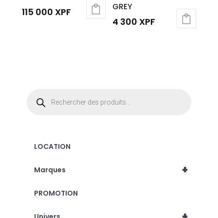
GREY
115 000
XPF
4 300
XPF
Recherche
de
produits
LOCATION
+
Marques
PROMOTION
+
Univers