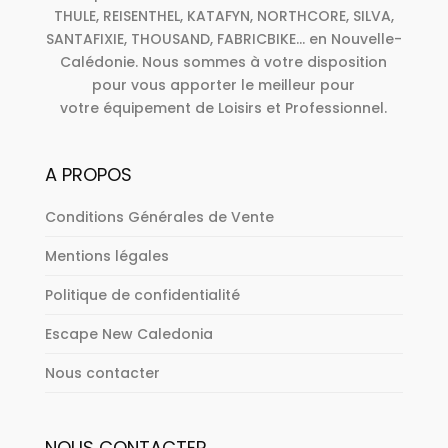
THULE, REISENTHEL, KATAFYN, NORTHCORE, SILVA,
SANTAFIXIE, THOUSAND, FABRICBIKE... en Nouvelle-
Calédonie. Nous sommes à votre disposition
pour vous apporter le meilleur pour
votre équipement de Loisirs et Professionnel.
A PROPOS
Conditions Générales de Vente
Mentions légales
Politique de confidentialité
Escape New Caledonia
Nous contacter
NOUS CONTACTER