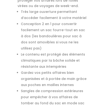
protéger vos affaires lors de folles
virées ou de voyages de week-end.
Très large ouverture permettant
d’accéder facilement à votre matériel
Conception 2 en 1 pour convertir
facilement un sac fourre-tout en sac
à dos (les bandoulières pour sac à
dos sont amovibles si vous ne les
utilisez pas)
Le contenu est protégé des éléments
climatiques par la bâche solide et
résistante aux intempéries
Gardez vos petits affaires bien
organisées et à portée de main grâce
aux poches en mailles internes
Sangles de compression extérieures
pour empêcher à vos affaires de
tomber au fond du sac en mode sac