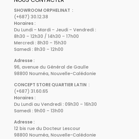
SHOWROOM ORPHELINAT :
(+687) 30.12.38
Horaires :
Du Lundi – Mardi – Jeudi – Vendredi :
8h30 – 12h30 / 14h30 – 17h00
Mercredi : 8h30 – 15h30
Samedi : 8h30 – 12h00
Adresse :
96, avenue du Général de Gaulle
98800 Nouméa, Nouvelle-Calédonie
CONCEPT STORE QUARTIER LATIN :
(+687) 31.60.65
Horaires :
Du Lundi au Vendredi : 09h30 – 16h30
Samedi : 9h00 – 13h00
Adresse :
12 bis rue du Docteur Lescour
98800 Nouméa, Nouvelle-Calédonie