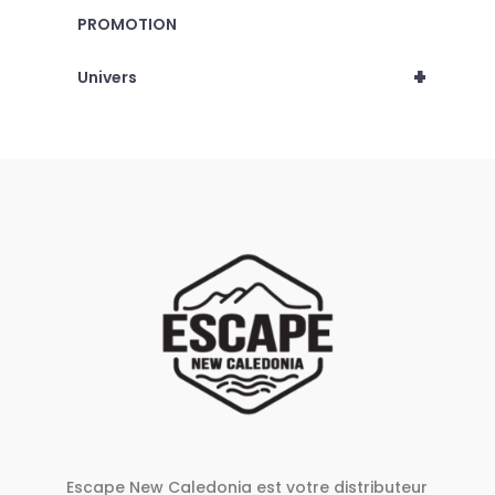
PROMOTION
+
Univers
Escape New Caledonia est votre distributeur