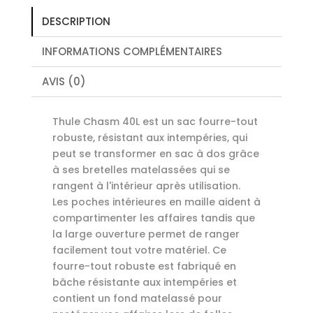
DESCRIPTION
INFORMATIONS COMPLÉMENTAIRES
AVIS (0)
Thule Chasm 40L est un sac fourre-tout
robuste, résistant aux intempéries, qui
peut se transformer en sac à dos grâce
à ses bretelles matelassées qui se
rangent à l'intérieur après utilisation.
Les poches intérieures en maille aident à
compartimenter les affaires tandis que
la large ouverture permet de ranger
facilement tout votre matériel. Ce
fourre-tout robuste est fabriqué en
bâche résistante aux intempéries et
contient un fond matelassé pour