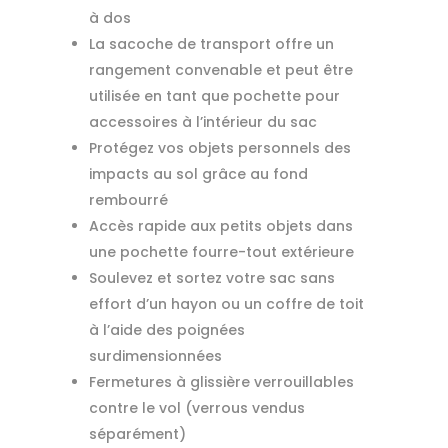
à dos
La sacoche de transport offre un
rangement convenable et peut être
utilisée en tant que pochette pour
accessoires à l’intérieur du sac
Protégez vos objets personnels des
impacts au sol grâce au fond
rembourré
Accès rapide aux petits objets dans
une pochette fourre-tout extérieure
Soulevez et sortez votre sac sans
effort d’un hayon ou un coffre de toit
à l’aide des poignées
surdimensionnées
Fermetures à glissière verrouillables
contre le vol (verrous vendus
séparément)