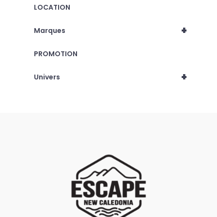
LOCATION
+
Marques
PROMOTION
+
Univers