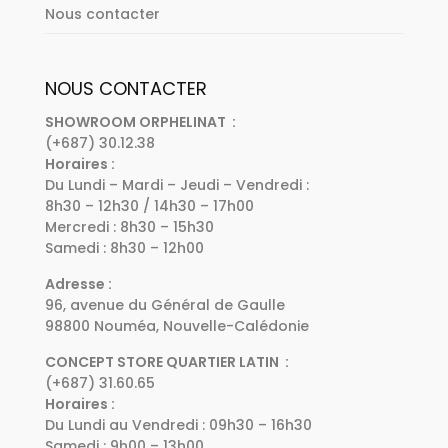
Nous contacter
NOUS CONTACTER
SHOWROOM ORPHELINAT :
(+687) 30.12.38
Horaires :
Du Lundi – Mardi – Jeudi – Vendredi :
8h30 – 12h30 / 14h30 – 17h00
Mercredi : 8h30 – 15h30
Samedi : 8h30 – 12h00
Adresse :
96, avenue du Général de Gaulle
98800 Nouméa, Nouvelle-Calédonie
CONCEPT STORE QUARTIER LATIN :
(+687) 31.60.65
Horaires :
Du Lundi au Vendredi : 09h30 – 16h30
Samedi : 9h00 – 13h00