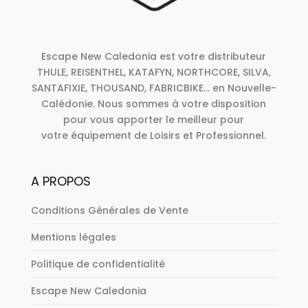
Escape New Caledonia est votre distributeur
THULE, REISENTHEL, KATAFYN, NORTHCORE, SILVA,
SANTAFIXIE, THOUSAND, FABRICBIKE... en Nouvelle-
Calédonie. Nous sommes à votre disposition
pour vous apporter le meilleur pour
votre équipement de Loisirs et Professionnel.
A PROPOS
Conditions Générales de Vente
Mentions légales
Politique de confidentialité
Escape New Caledonia