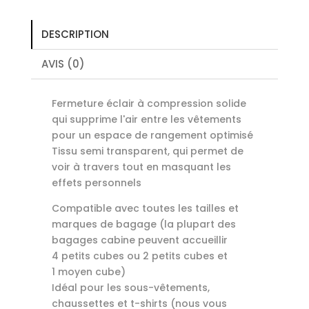
DESCRIPTION
AVIS (0)
Fermeture éclair à compression solide
qui supprime l'air entre les vêtements
pour un espace de rangement optimisé
Tissu semi transparent, qui permet de
voir à travers tout en masquant les
effets personnels
Compatible avec toutes les tailles et
marques de bagage (la plupart des
bagages cabine peuvent accueillir
4 petits cubes ou 2 petits cubes et
1 moyen cube)
Idéal pour les sous-vêtements,
chaussettes et t-shirts (nous vous