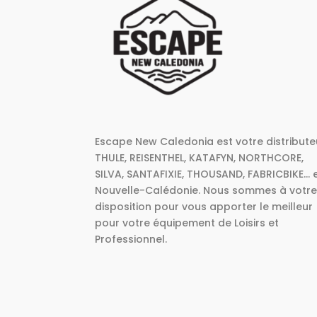
Escape New Caledonia est votre distribute
THULE, REISENTHEL, KATAFYN, NORTHCORE,
SILVA, SANTAFIXIE, THOUSAND, FABRICBIKE... 
Nouvelle-Calédonie. Nous sommes à votr
disposition pour vous apporter le meilleur
pour votre équipement de Loisirs et
Professionnel.