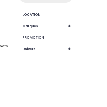
LOCATION
+
Marques
PROMOTION
Photo
+
Univers