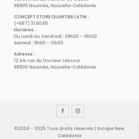
98800 Nouméa, Nouvelle-Calédonie
CONCEPT STORE QUARTIER LATIN :
(+687) 31.60.65
Horaires :
Du Lundi au Vendredi : 09h30 – 16h30
Samedi : 9h00 – 13h00
Adresse :
12 bis rue du Docteur Lescour
98800 Nouméa, Nouvelle-Calédonie
©2024 - 2025 Tous droits réservés | Escape New
Caledonia